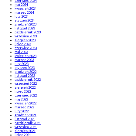
czerwiec 2024
maj 2024
kwiecień 2024
marzec 2024
luty 2024
styczeń 2024
grudzień 2023
listopad 2023
październik 2023
wrzesień 2023
sierpień 2023
lipiec 2023
czerwiec 2023
maj 2023
kwiecień 2023
marzec 2023
luty 2023
styczeń 2023
grudzień 2022
listopad 2022
październik 2022
wrzesień 2022
sierpień 2022
lipiec 2022
czerwiec 2022
maj 2022
kwiecień 2022
marzec 2022
luty 2022
grudzień 2021
listopad 2021
październik 2021
wrzesień 2021
sierpień 2021
lipiec 2021