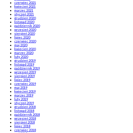
czerwiec 2021
kwiecień 2021
marzec 2021
styczeń 2021
grudzień 2020
listopad 2020
październik 2020
wrzesień 2020
sierpień 2020
lipiec 2020
czerwiec 2020
maj 2020
kwiecień 2020
marzec 2020
luty 2020
grudzień 2019
listopad 2019
październik 2019
wrzesień 2019
sierpień 2019
lipiec 2019
czerwiec 2019
maj 2019
kwiecień 2019
marzec 2019
luty 2019
styczeń 2019
grudzień 2018
listopad 2018
październik 2018
wrzesień 2018
sierpień 2018
lipiec 2018
czerwiec 2018