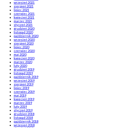
wrzesień 2021
sierpień 2021
lipiec 2021
czerwiec 2021
kwiecień 2021
marzec 2021
styczeń 2021
grudzień 2020
listopad 2020
październik 2020
wrzesień 2020
sierpień 2020
lipiec 2020
czerwiec 2020
maj 2020
kwiecień 2020
marzec 2020
luty 2020
grudzień 2019
listopad 2019
październik 2019
wrzesień 2019
sierpień 2019
lipiec 2019
czerwiec 2019
maj 2019
kwiecień 2019
marzec 2019
luty 2019
styczeń 2019
grudzień 2018
listopad 2018
październik 2018
wrzesień 2018