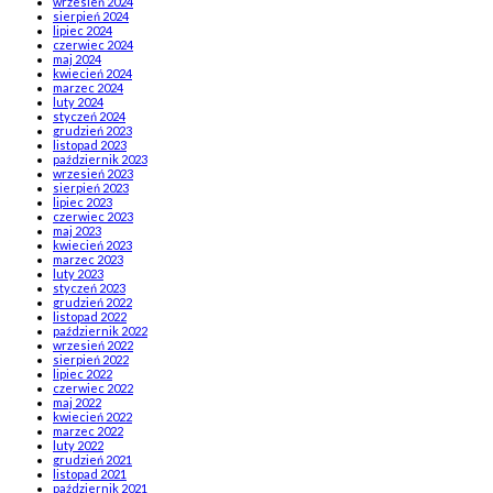
wrzesień 2024
sierpień 2024
lipiec 2024
czerwiec 2024
maj 2024
kwiecień 2024
marzec 2024
luty 2024
styczeń 2024
grudzień 2023
listopad 2023
październik 2023
wrzesień 2023
sierpień 2023
lipiec 2023
czerwiec 2023
maj 2023
kwiecień 2023
marzec 2023
luty 2023
styczeń 2023
grudzień 2022
listopad 2022
październik 2022
wrzesień 2022
sierpień 2022
lipiec 2022
czerwiec 2022
maj 2022
kwiecień 2022
marzec 2022
luty 2022
grudzień 2021
listopad 2021
październik 2021