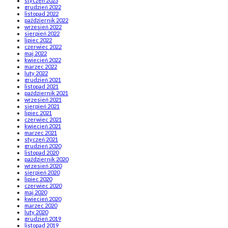
styczeń 2023
grudzień 2022
listopad 2022
październik 2022
wrzesień 2022
sierpień 2022
lipiec 2022
czerwiec 2022
maj 2022
kwiecień 2022
marzec 2022
luty 2022
grudzień 2021
listopad 2021
październik 2021
wrzesień 2021
sierpień 2021
lipiec 2021
czerwiec 2021
kwiecień 2021
marzec 2021
styczeń 2021
grudzień 2020
listopad 2020
październik 2020
wrzesień 2020
sierpień 2020
lipiec 2020
czerwiec 2020
maj 2020
kwiecień 2020
marzec 2020
luty 2020
grudzień 2019
listopad 2019