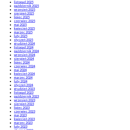
listopad 2025
październik 2025
wrzesień 2025
sierpień 2025
lipiec 2025
czerwiec 2025
maj 2025
kwiecień 2025
marzec 2025
luty 2025
styczeń 2025
grudzień 2024
listopad 2024
październik 2024
wrzesień 2024
sierpień 2024
lipiec 2024
czerwiec 2024
maj 2024
kwiecień 2024
marzec 2024
luty 2024
styczeń 2024
grudzień 2023
listopad 2023
październik 2023
wrzesień 2023
sierpień 2023
lipiec 2023
czerwiec 2023
maj 2023
kwiecień 2023
marzec 2023
luty 2023