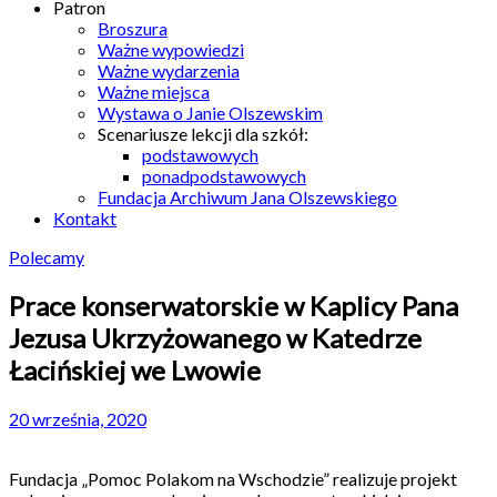
Patron
Broszura
Ważne wypowiedzi
Ważne wydarzenia
Ważne miejsca
Wystawa o Janie Olszewskim
Scenariusze lekcji dla szkół:
podstawowych
ponadpodstawowych
Fundacja Archiwum Jana Olszewskiego
Kontakt
Polecamy
Prace konserwatorskie w Kaplicy Pana
Jezusa Ukrzyżowanego w Katedrze
Łacińskiej we Lwowie
20 września, 2020
Fundacja „Pomoc Polakom na Wschodzie” realizuje projekt