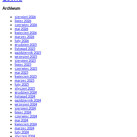
Archiwum
sierpień 2026
lipiec 2026
czerwiec 2026
maj 2026
kwiecień 2026
marzec 2026
luty 2026
grudzień 2025
listopad 2025
październik 2025
wrzesień 2025
sierpień 2025
lipiec 2025
czerwiec 2025
maj 2025
kwiecień 2025
marzec 2025
luty 2025
styczeń 2025
grudzień 2024
listopad 2024
październik 2024
wrzesień 2024
sierpień 2024
lipiec 2024
czerwiec 2024
maj 2024
kwiecień 2024
marzec 2024
luty 2024
styczeń 2024