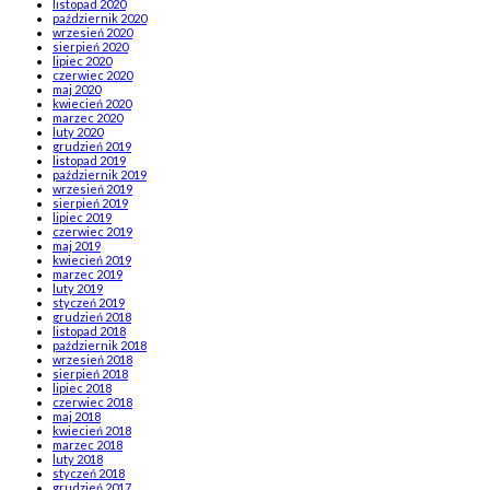
listopad 2020
październik 2020
wrzesień 2020
sierpień 2020
lipiec 2020
czerwiec 2020
maj 2020
kwiecień 2020
marzec 2020
luty 2020
grudzień 2019
listopad 2019
październik 2019
wrzesień 2019
sierpień 2019
lipiec 2019
czerwiec 2019
maj 2019
kwiecień 2019
marzec 2019
luty 2019
styczeń 2019
grudzień 2018
listopad 2018
październik 2018
wrzesień 2018
sierpień 2018
lipiec 2018
czerwiec 2018
maj 2018
kwiecień 2018
marzec 2018
luty 2018
styczeń 2018
grudzień 2017