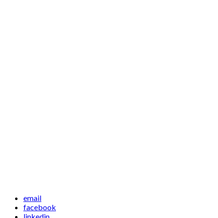
email
facebook
linkedin