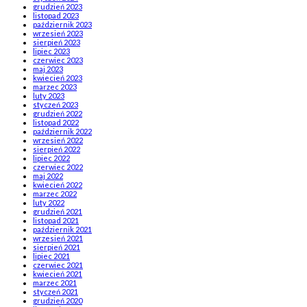
grudzień 2023
listopad 2023
październik 2023
wrzesień 2023
sierpień 2023
lipiec 2023
czerwiec 2023
maj 2023
kwiecień 2023
marzec 2023
luty 2023
styczeń 2023
grudzień 2022
listopad 2022
październik 2022
wrzesień 2022
sierpień 2022
lipiec 2022
czerwiec 2022
maj 2022
kwiecień 2022
marzec 2022
luty 2022
grudzień 2021
listopad 2021
październik 2021
wrzesień 2021
sierpień 2021
lipiec 2021
czerwiec 2021
kwiecień 2021
marzec 2021
styczeń 2021
grudzień 2020