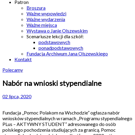
Patron
Broszura
Ważne wypowiedzi
Ważne wydarzenia
Ważne miejsca
Wystawa o Janie Olszewskim
Scenariusze lekcji dla szkół:
podstawowych
ponadpodstawowych
Fundacja Archiwum Jana Olszewskiego
Kontakt
Polecamy
Nabór na wnioski stypendialne
02 lipca, 2020
Fundacja „Pomoc Polakom na Wschodzie” ogłasza nabór
wniosków stypendialnych w ramach „Programu stypendialnego
PLus – AKTYWNY STUDENT” adresowanego do osób
polskiego pochodzenia studiujących za granicą. Pomoc