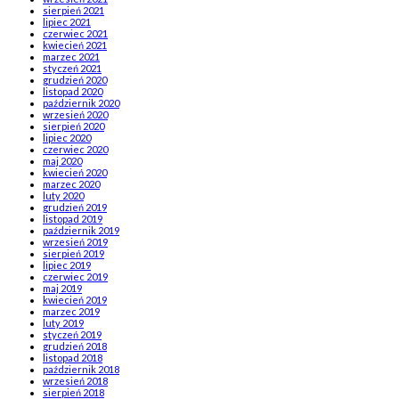
sierpień 2021
lipiec 2021
czerwiec 2021
kwiecień 2021
marzec 2021
styczeń 2021
grudzień 2020
listopad 2020
październik 2020
wrzesień 2020
sierpień 2020
lipiec 2020
czerwiec 2020
maj 2020
kwiecień 2020
marzec 2020
luty 2020
grudzień 2019
listopad 2019
październik 2019
wrzesień 2019
sierpień 2019
lipiec 2019
czerwiec 2019
maj 2019
kwiecień 2019
marzec 2019
luty 2019
styczeń 2019
grudzień 2018
listopad 2018
październik 2018
wrzesień 2018
sierpień 2018