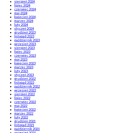
sierpień 2024
lipiec 2024
czerwiec 2024
maj 2024
kwiecień 2024
marzec 2024
luty 2024
styczeń 2024
grudzień 2023
listopad 2023
październik 2023
wrzesień 2023
sierpień 2023
lipiec 2023
czerwiec 2023
maj 2023
kwiecień 2023
marzec 2023
luty 2023
styczeń 2023
grudzień 2022
listopad 2022
październik 2022
wrzesień 2022
sierpień 2022
lipiec 2022
czerwiec 2022
maj 2022
kwiecień 2022
marzec 2022
luty 2022
grudzień 2021
listopad 2021
październik 2021
wrzesień 2021