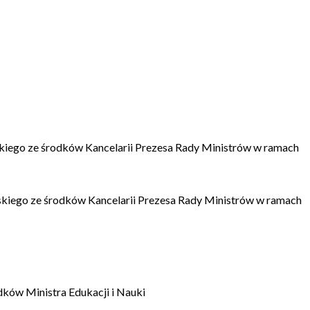
kiego ze środków Kancelarii Prezesa Rady Ministrów w ramach
kiego ze środków Kancelarii Prezesa Rady Ministrów w ramach
dków Ministra Edukacji i Nauki