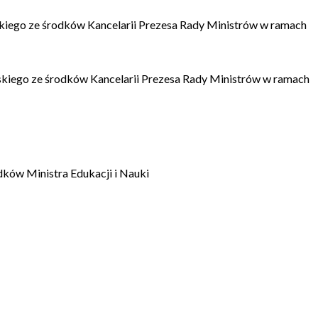
kiego ze środków Kancelarii Prezesa Rady Ministrów w ramach
kiego ze środków Kancelarii Prezesa Rady Ministrów w ramach
dków Ministra Edukacji i Nauki