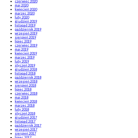
czerwiec 2020
maj 2020
kwiecień 2020
marzec 2020
luty 2020
grudzień 2019
listopad 2019
październik 2019
wrzesień 2019
sierpień 2019
lipiec 2019
czerwiec 2019
maj 2019
kwiecień 2019
marzec 2019
luty 2019
styczeń 2019
grudzień 2018
listopad 2018
październik 2018
wrzesień 2018
sierpień 2018
lipiec 2018
czerwiec 2018
maj 2018
kwiecień 2018
marzec 2018
luty 2018
styczeń 2018
grudzień 2017
listopad 2017
październik 2017
wrzesień 2017
sierpień 2017
lipiec 2017