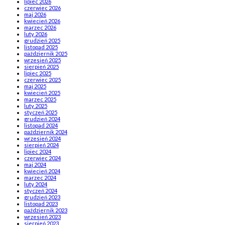
lipiec 2026
czerwiec 2026
maj 2026
kwiecień 2026
marzec 2026
luty 2026
grudzień 2025
listopad 2025
październik 2025
wrzesień 2025
sierpień 2025
lipiec 2025
czerwiec 2025
maj 2025
kwiecień 2025
marzec 2025
luty 2025
styczeń 2025
grudzień 2024
listopad 2024
październik 2024
wrzesień 2024
sierpień 2024
lipiec 2024
czerwiec 2024
maj 2024
kwiecień 2024
marzec 2024
luty 2024
styczeń 2024
grudzień 2023
listopad 2023
październik 2023
wrzesień 2023
sierpień 2023