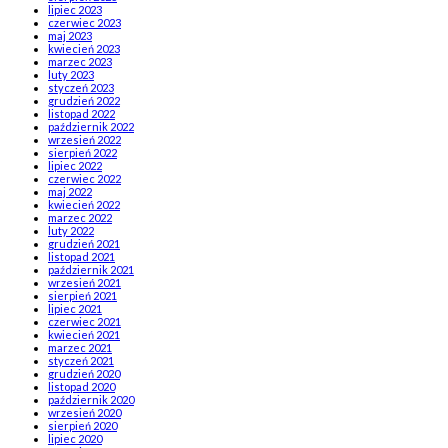
lipiec 2023
czerwiec 2023
maj 2023
kwiecień 2023
marzec 2023
luty 2023
styczeń 2023
grudzień 2022
listopad 2022
październik 2022
wrzesień 2022
sierpień 2022
lipiec 2022
czerwiec 2022
maj 2022
kwiecień 2022
marzec 2022
luty 2022
grudzień 2021
listopad 2021
październik 2021
wrzesień 2021
sierpień 2021
lipiec 2021
czerwiec 2021
kwiecień 2021
marzec 2021
styczeń 2021
grudzień 2020
listopad 2020
październik 2020
wrzesień 2020
sierpień 2020
lipiec 2020