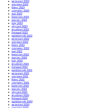
wrzesień 2023
sierpień 2023
lipiec 2023
czerwiec 2023
maj 2023
kwiecień 2023
marzec 2023
luty 2023
styczeń 2023
grudzień 2022
listopad 2022
październik 2022
wrzesień 2022
sierpień 2022
lipiec 2022
czerwiec 2022
maj 2022
kwiecień 2022
marzec 2022
luty 2022
grudzień 2021
listopad 2021
październik 2021
wrzesień 2021
sierpień 2021
lipiec 2021
czerwiec 2021
kwiecień 2021
marzec 2021
styczeń 2021
grudzień 2020
listopad 2020
październik 2020
wrzesień 2020
sierpień 2020