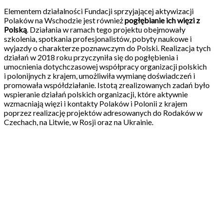
Elementem działalności Fundacji sprzyjającej aktywizacji
Polaków na Wschodzie jest również
pogłębianie ich więzi z
Polską
. Działania w ramach tego projektu obejmowały
szkolenia, spotkania profesjonalistów, pobyty naukowe i
wyjazdy o charakterze poznawczym do Polski. Realizacja tych
działań w 2018 roku przyczyniła się do pogłębienia i
umocnienia dotychczasowej współpracy organizacji polskich
i polonijnych z krajem, umożliwiła wymianę doświadczeń i
promowała współdziałanie. Istotą zrealizowanych zadań było
wspieranie działań polskich organizacji, które aktywnie
wzmacniają więzi i kontakty Polaków i Polonii z krajem
poprzez realizację projektów adresowanych do Rodaków w
Czechach, na Litwie, w Rosji oraz na Ukrainie.