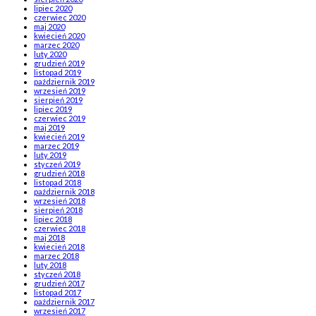
lipiec 2020
czerwiec 2020
maj 2020
kwiecień 2020
marzec 2020
luty 2020
grudzień 2019
listopad 2019
październik 2019
wrzesień 2019
sierpień 2019
lipiec 2019
czerwiec 2019
maj 2019
kwiecień 2019
marzec 2019
luty 2019
styczeń 2019
grudzień 2018
listopad 2018
październik 2018
wrzesień 2018
sierpień 2018
lipiec 2018
czerwiec 2018
maj 2018
kwiecień 2018
marzec 2018
luty 2018
styczeń 2018
grudzień 2017
listopad 2017
październik 2017
wrzesień 2017