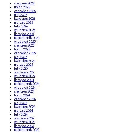
sierpień 2026
lipiec 2026
czerwiec 2026
maj 2026
kwiecień 2026
marzec 2026
luty 2026
grudzień 2025
listopad 2025
październik 2025
wrzesień 2025
sierpień 2025
lipiec 2025
czerwiec 2025
maj 2025
kwiecień 2025
marzec 2025
luty 2025
styczeń 2025
grudzień 2024
listopad 2024
październik 2024
wrzesień 2024
sierpień 2024
lipiec 2024
czerwiec 2024
maj 2024
kwiecień 2024
marzec 2024
luty 2024
styczeń 2024
grudzień 2023
listopad 2023
październik 2023