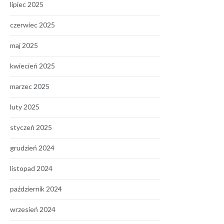
lipiec 2025
czerwiec 2025
maj 2025
kwiecień 2025
marzec 2025
luty 2025
styczeń 2025
grudzień 2024
listopad 2024
październik 2024
wrzesień 2024