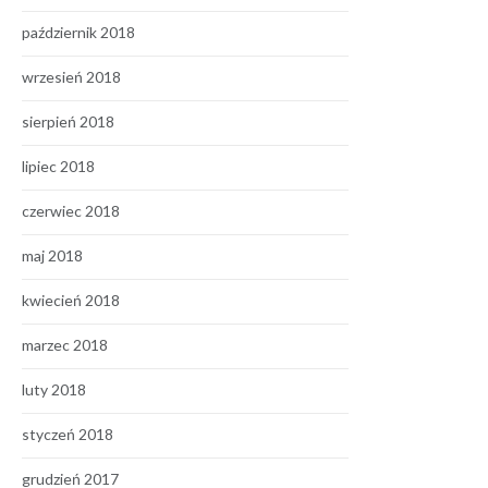
październik 2018
wrzesień 2018
sierpień 2018
lipiec 2018
czerwiec 2018
maj 2018
kwiecień 2018
marzec 2018
luty 2018
styczeń 2018
grudzień 2017