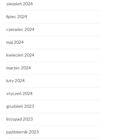
sierpień 2024
lipiec 2024
czerwiec 2024
maj 2024
kwiecień 2024
marzec 2024
luty 2024
styczeń 2024
grudzień 2023
listopad 2023
październik 2023