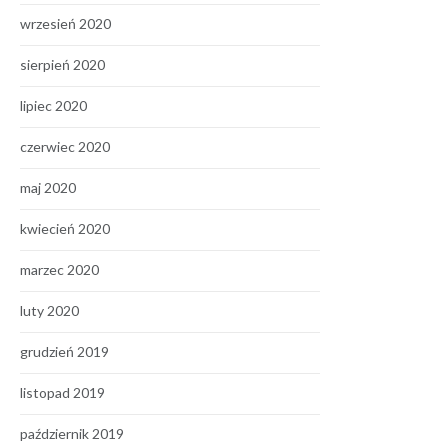
wrzesień 2020
sierpień 2020
lipiec 2020
czerwiec 2020
maj 2020
kwiecień 2020
marzec 2020
luty 2020
grudzień 2019
listopad 2019
październik 2019