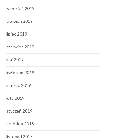
wrzesień 2019
sierpień 2019
lipiec 2019
czerwiec 2019
maj 2019
kwiecień 2019
marzec 2019
luty 2019
styczeń 2019
grudzień 2018
listopad 2018