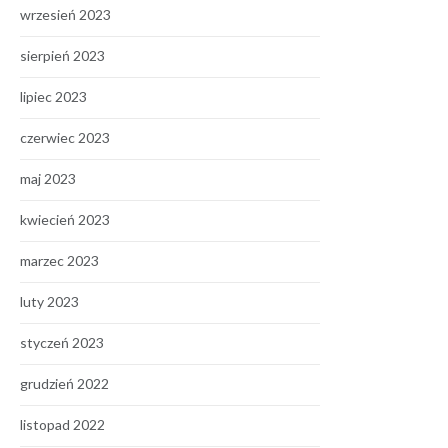
wrzesień 2023
sierpień 2023
lipiec 2023
czerwiec 2023
maj 2023
kwiecień 2023
marzec 2023
luty 2023
styczeń 2023
grudzień 2022
listopad 2022