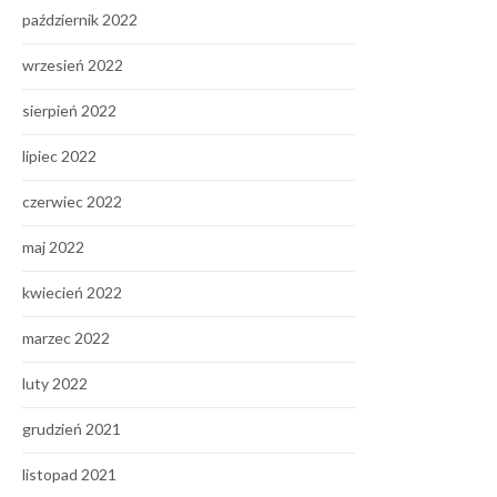
październik 2022
wrzesień 2022
sierpień 2022
lipiec 2022
czerwiec 2022
maj 2022
kwiecień 2022
marzec 2022
luty 2022
grudzień 2021
listopad 2021