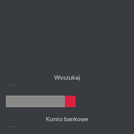
Wyszukaj
Konto bankowe