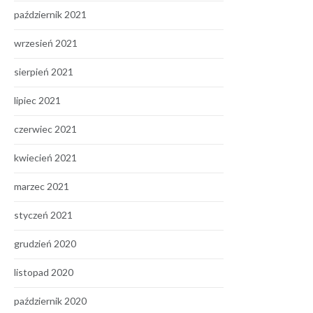
październik 2021
wrzesień 2021
sierpień 2021
lipiec 2021
czerwiec 2021
kwiecień 2021
marzec 2021
styczeń 2021
grudzień 2020
listopad 2020
październik 2020