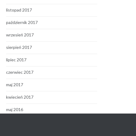
listopad 2017
październik 2017
wrzesień 2017
sierpień 2017
lipiec 2017
czerwiec 2017
maj 2017
kwiecień 2017
maj 2016