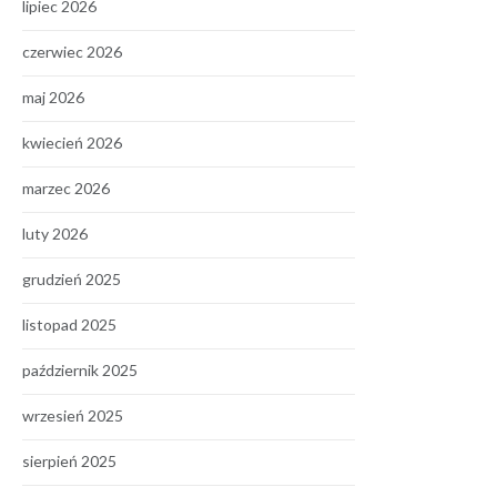
lipiec 2026
czerwiec 2026
maj 2026
kwiecień 2026
marzec 2026
luty 2026
grudzień 2025
listopad 2025
październik 2025
wrzesień 2025
sierpień 2025