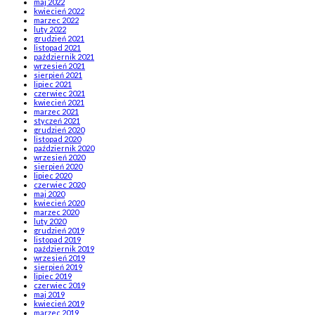
maj 2022
kwiecień 2022
marzec 2022
luty 2022
grudzień 2021
listopad 2021
październik 2021
wrzesień 2021
sierpień 2021
lipiec 2021
czerwiec 2021
kwiecień 2021
marzec 2021
styczeń 2021
grudzień 2020
listopad 2020
październik 2020
wrzesień 2020
sierpień 2020
lipiec 2020
czerwiec 2020
maj 2020
kwiecień 2020
marzec 2020
luty 2020
grudzień 2019
listopad 2019
październik 2019
wrzesień 2019
sierpień 2019
lipiec 2019
czerwiec 2019
maj 2019
kwiecień 2019
marzec 2019