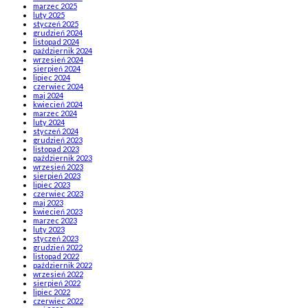
marzec 2025
luty 2025
styczeń 2025
grudzień 2024
listopad 2024
październik 2024
wrzesień 2024
sierpień 2024
lipiec 2024
czerwiec 2024
maj 2024
kwiecień 2024
marzec 2024
luty 2024
styczeń 2024
grudzień 2023
listopad 2023
październik 2023
wrzesień 2023
sierpień 2023
lipiec 2023
czerwiec 2023
maj 2023
kwiecień 2023
marzec 2023
luty 2023
styczeń 2023
grudzień 2022
listopad 2022
październik 2022
wrzesień 2022
sierpień 2022
lipiec 2022
czerwiec 2022