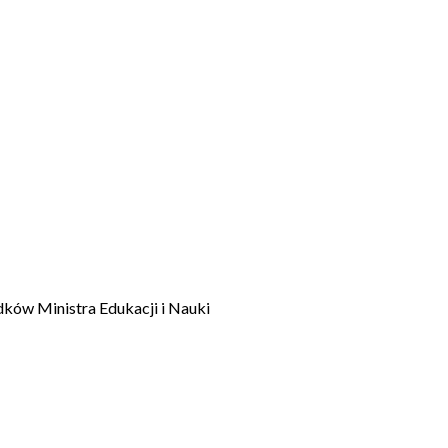
dków Ministra Edukacji i Nauki