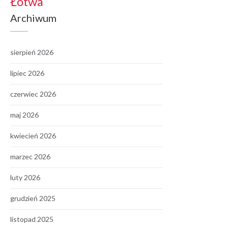
Łotwa
Archiwum
sierpień 2026
lipiec 2026
czerwiec 2026
maj 2026
kwiecień 2026
marzec 2026
luty 2026
grudzień 2025
listopad 2025