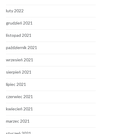
luty 2022
grudzień 2021
listopad 2021
październik 2021
wrzesień 2021
sierpień 2021
lipiec 2021
czerwiec 2021
kwiecień 2021
marzec 2021
styczeń 2021