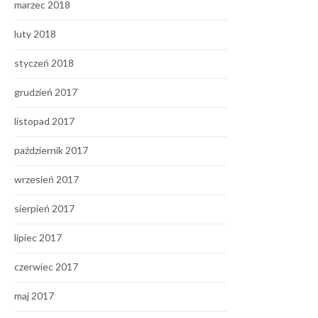
marzec 2018
luty 2018
styczeń 2018
grudzień 2017
listopad 2017
październik 2017
wrzesień 2017
sierpień 2017
lipiec 2017
czerwiec 2017
maj 2017