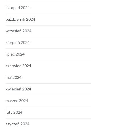
listopad 2024
październik 2024
wrzesień 2024
sierpień 2024
lipiec 2024
czerwiec 2024
maj 2024
kwiecień 2024
marzec 2024
luty 2024
styczeń 2024