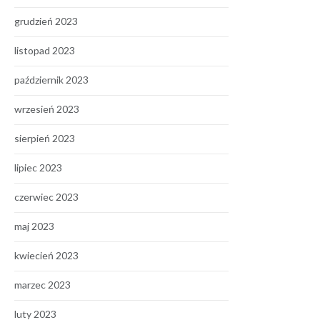
grudzień 2023
listopad 2023
październik 2023
wrzesień 2023
sierpień 2023
lipiec 2023
czerwiec 2023
maj 2023
kwiecień 2023
marzec 2023
luty 2023