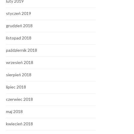
luty 2019
styczeń 2019
grudzień 2018
listopad 2018
październik 2018
wrzesień 2018
sierpień 2018
lipiec 2018
czerwiec 2018
maj 2018
kwiecień 2018