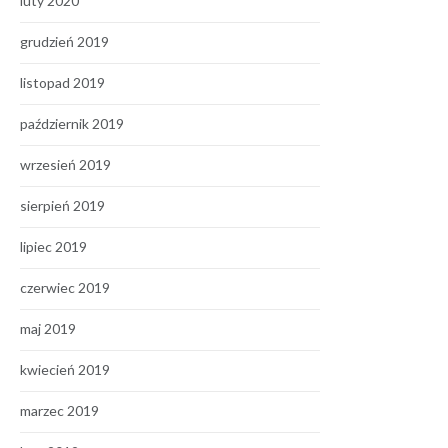
luty 2020
grudzień 2019
listopad 2019
październik 2019
wrzesień 2019
sierpień 2019
lipiec 2019
czerwiec 2019
maj 2019
kwiecień 2019
marzec 2019