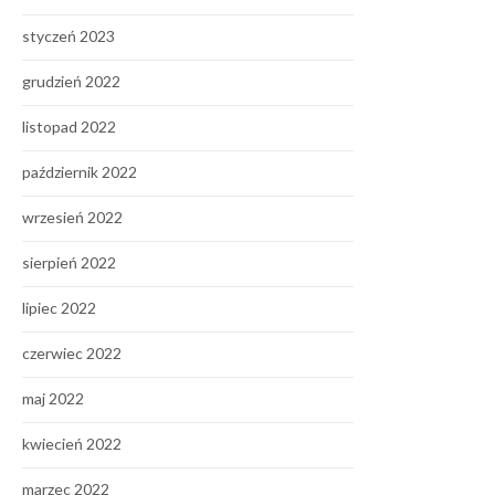
styczeń 2023
grudzień 2022
listopad 2022
październik 2022
wrzesień 2022
sierpień 2022
lipiec 2022
czerwiec 2022
maj 2022
kwiecień 2022
marzec 2022