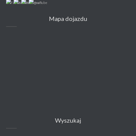
Mapa dojazdu
Wyszukaj