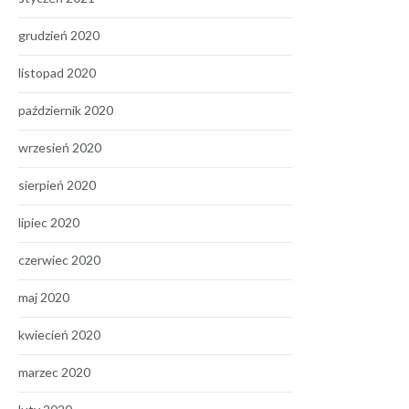
grudzień 2020
listopad 2020
październik 2020
wrzesień 2020
sierpień 2020
lipiec 2020
czerwiec 2020
maj 2020
kwiecień 2020
marzec 2020