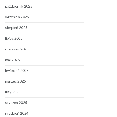
październik 2025
wrzesień 2025
sierpień 2025
lipiec 2025
czerwiec 2025
maj 2025
kwiecień 2025
marzec 2025
luty 2025
styczeń 2025
grudzień 2024