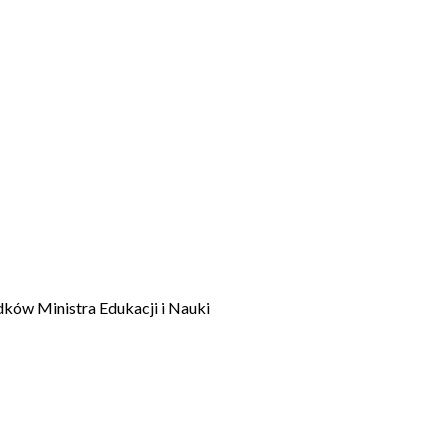
dków Ministra Edukacji i Nauki