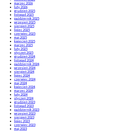
marzec 2026
luty 2026
grudzień 2025
listopad 2025
październik 2025
wrzesień 2025
sierpień 2025
lipiec 2025
czerwiec 2025
maj 2025
kwiecień 2025
marzec 2025
luty 2025
styczeń 2025
grudzień 2024
listopad 2024
październik 2024
wrzesień 2024
sierpień 2024
lipiec 2024
czerwiec 2024
maj 2024
kwiecień 2024
marzec 2024
luty 2024
styczeń 2024
grudzień 2023
listopad 2023
październik 2023
wrzesień 2023
sierpień 2023
lipiec 2023
czerwiec 2023
maj 2023