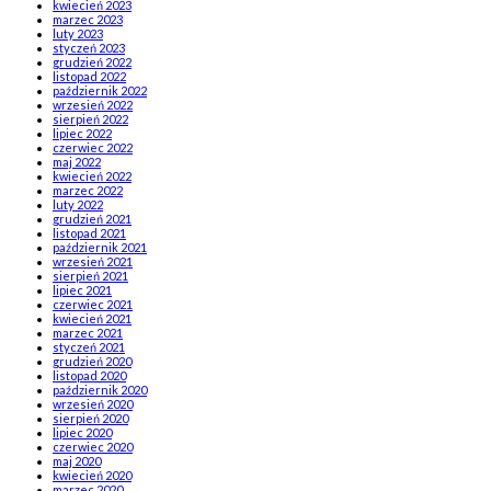
kwiecień 2023
marzec 2023
luty 2023
styczeń 2023
grudzień 2022
listopad 2022
październik 2022
wrzesień 2022
sierpień 2022
lipiec 2022
czerwiec 2022
maj 2022
kwiecień 2022
marzec 2022
luty 2022
grudzień 2021
listopad 2021
październik 2021
wrzesień 2021
sierpień 2021
lipiec 2021
czerwiec 2021
kwiecień 2021
marzec 2021
styczeń 2021
grudzień 2020
listopad 2020
październik 2020
wrzesień 2020
sierpień 2020
lipiec 2020
czerwiec 2020
maj 2020
kwiecień 2020
marzec 2020