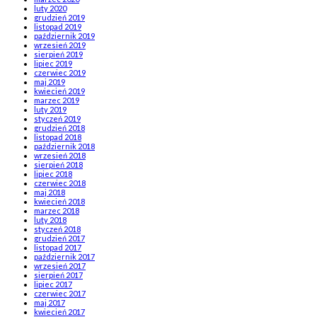
luty 2020
grudzień 2019
listopad 2019
październik 2019
wrzesień 2019
sierpień 2019
lipiec 2019
czerwiec 2019
maj 2019
kwiecień 2019
marzec 2019
luty 2019
styczeń 2019
grudzień 2018
listopad 2018
październik 2018
wrzesień 2018
sierpień 2018
lipiec 2018
czerwiec 2018
maj 2018
kwiecień 2018
marzec 2018
luty 2018
styczeń 2018
grudzień 2017
listopad 2017
październik 2017
wrzesień 2017
sierpień 2017
lipiec 2017
czerwiec 2017
maj 2017
kwiecień 2017