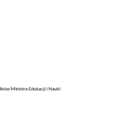
dków Ministra Edukacji i Nauki