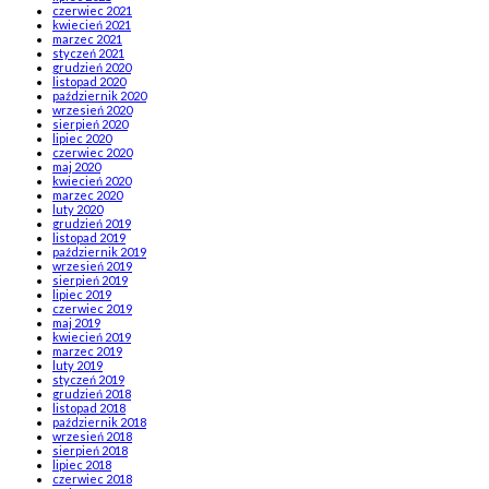
czerwiec 2021
kwiecień 2021
marzec 2021
styczeń 2021
grudzień 2020
listopad 2020
październik 2020
wrzesień 2020
sierpień 2020
lipiec 2020
czerwiec 2020
maj 2020
kwiecień 2020
marzec 2020
luty 2020
grudzień 2019
listopad 2019
październik 2019
wrzesień 2019
sierpień 2019
lipiec 2019
czerwiec 2019
maj 2019
kwiecień 2019
marzec 2019
luty 2019
styczeń 2019
grudzień 2018
listopad 2018
październik 2018
wrzesień 2018
sierpień 2018
lipiec 2018
czerwiec 2018