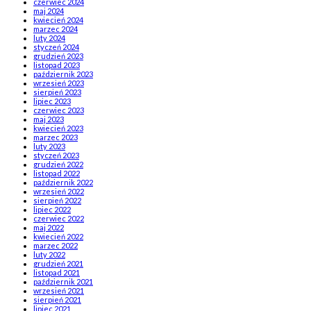
czerwiec 2024
maj 2024
kwiecień 2024
marzec 2024
luty 2024
styczeń 2024
grudzień 2023
listopad 2023
październik 2023
wrzesień 2023
sierpień 2023
lipiec 2023
czerwiec 2023
maj 2023
kwiecień 2023
marzec 2023
luty 2023
styczeń 2023
grudzień 2022
listopad 2022
październik 2022
wrzesień 2022
sierpień 2022
lipiec 2022
czerwiec 2022
maj 2022
kwiecień 2022
marzec 2022
luty 2022
grudzień 2021
listopad 2021
październik 2021
wrzesień 2021
sierpień 2021
lipiec 2021