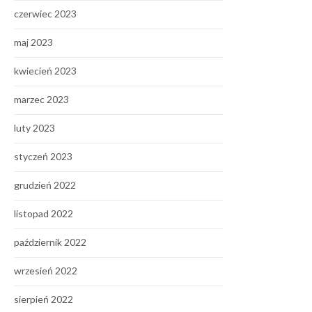
czerwiec 2023
maj 2023
kwiecień 2023
marzec 2023
luty 2023
styczeń 2023
grudzień 2022
listopad 2022
październik 2022
wrzesień 2022
sierpień 2022