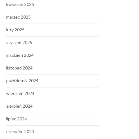
kwiecień 2025
marzec 2025
luty 2025
styczeń 2025
grudzień 2024
listopad 2024
październik 2024
wrzesień 2024
sierpień 2024
lipiec 2024
czerwiec 2024