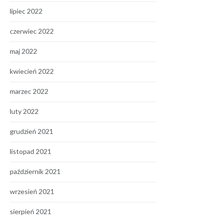
lipiec 2022
czerwiec 2022
maj 2022
kwiecień 2022
marzec 2022
luty 2022
grudzień 2021
listopad 2021
październik 2021
wrzesień 2021
sierpień 2021