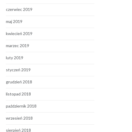
czerwiec 2019
maj 2019
kwiecień 2019
marzec 2019
luty 2019
styczeń 2019
grudzień 2018
listopad 2018
październik 2018
wrzesień 2018
sierpień 2018