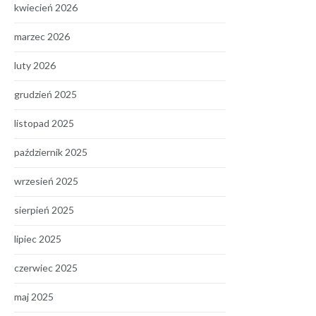
kwiecień 2026
marzec 2026
luty 2026
grudzień 2025
listopad 2025
październik 2025
wrzesień 2025
sierpień 2025
lipiec 2025
czerwiec 2025
maj 2025