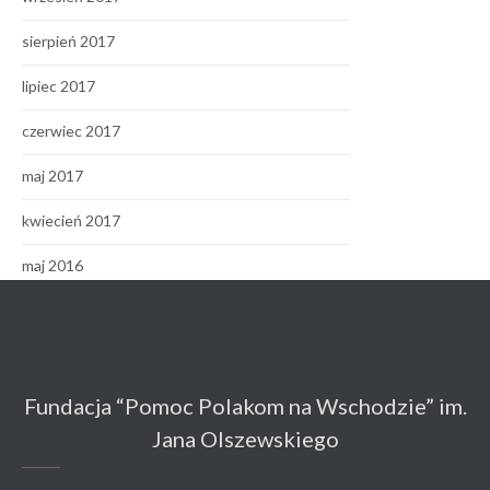
sierpień 2017
lipiec 2017
czerwiec 2017
maj 2017
kwiecień 2017
maj 2016
Fundacja “Pomoc Polakom na Wschodzie” im.
Jana Olszewskiego