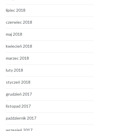
lipiec 2018
czerwiec 2018
maj 2018
kwiecień 2018
marzec 2018
luty 2018
styczeń 2018
grudzień 2017
listopad 2017
październik 2017
wrzesień 2017