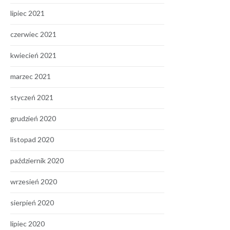
lipiec 2021
czerwiec 2021
kwiecień 2021
marzec 2021
styczeń 2021
grudzień 2020
listopad 2020
październik 2020
wrzesień 2020
sierpień 2020
lipiec 2020