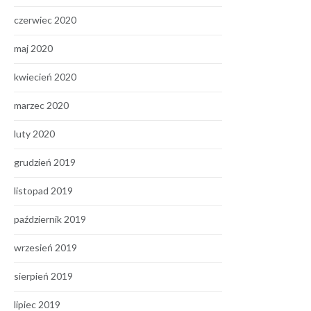
czerwiec 2020
maj 2020
kwiecień 2020
marzec 2020
luty 2020
grudzień 2019
listopad 2019
październik 2019
wrzesień 2019
sierpień 2019
lipiec 2019