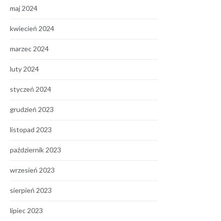
maj 2024
kwiecień 2024
marzec 2024
luty 2024
styczeń 2024
grudzień 2023
listopad 2023
październik 2023
wrzesień 2023
sierpień 2023
lipiec 2023