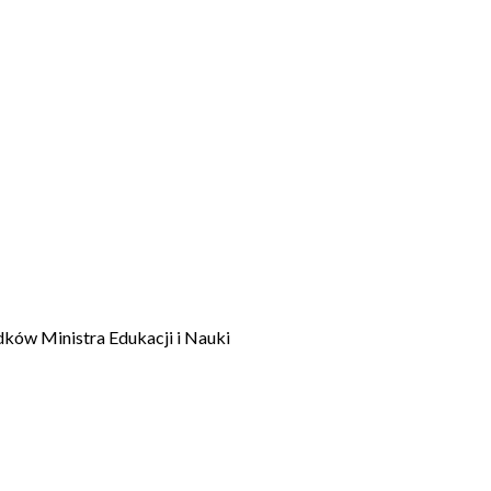
dków Ministra Edukacji i Nauki