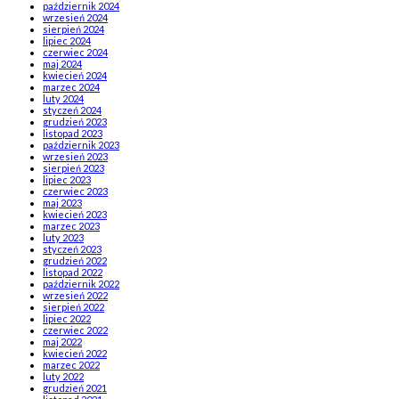
październik 2024
wrzesień 2024
sierpień 2024
lipiec 2024
czerwiec 2024
maj 2024
kwiecień 2024
marzec 2024
luty 2024
styczeń 2024
grudzień 2023
listopad 2023
październik 2023
wrzesień 2023
sierpień 2023
lipiec 2023
czerwiec 2023
maj 2023
kwiecień 2023
marzec 2023
luty 2023
styczeń 2023
grudzień 2022
listopad 2022
październik 2022
wrzesień 2022
sierpień 2022
lipiec 2022
czerwiec 2022
maj 2022
kwiecień 2022
marzec 2022
luty 2022
grudzień 2021