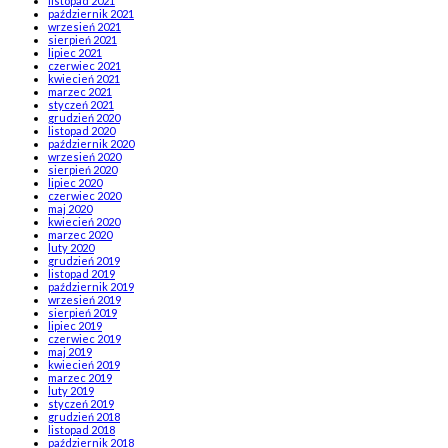
listopad 2021
październik 2021
wrzesień 2021
sierpień 2021
lipiec 2021
czerwiec 2021
kwiecień 2021
marzec 2021
styczeń 2021
grudzień 2020
listopad 2020
październik 2020
wrzesień 2020
sierpień 2020
lipiec 2020
czerwiec 2020
maj 2020
kwiecień 2020
marzec 2020
luty 2020
grudzień 2019
listopad 2019
październik 2019
wrzesień 2019
sierpień 2019
lipiec 2019
czerwiec 2019
maj 2019
kwiecień 2019
marzec 2019
luty 2019
styczeń 2019
grudzień 2018
listopad 2018
październik 2018