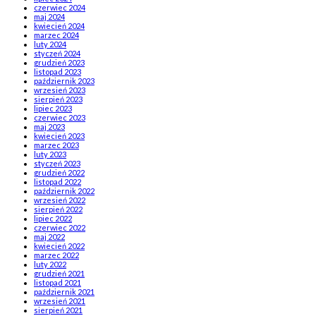
czerwiec 2024
maj 2024
kwiecień 2024
marzec 2024
luty 2024
styczeń 2024
grudzień 2023
listopad 2023
październik 2023
wrzesień 2023
sierpień 2023
lipiec 2023
czerwiec 2023
maj 2023
kwiecień 2023
marzec 2023
luty 2023
styczeń 2023
grudzień 2022
listopad 2022
październik 2022
wrzesień 2022
sierpień 2022
lipiec 2022
czerwiec 2022
maj 2022
kwiecień 2022
marzec 2022
luty 2022
grudzień 2021
listopad 2021
październik 2021
wrzesień 2021
sierpień 2021