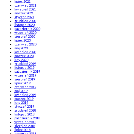
lipiec 2021
czerwiec 2021
kwiecień 2021
marzec 2021
styczeń 2021
grudzień 2020
listopad 2020
październik 2020
wrzesień 2020
sierpień 2020
lipiec 2020
czerwiec 2020
maj 2020
kwiecień 2020
marzec 2020
luty 2020
grudzień 2019
listopad 2019
październik 2019
wrzesień 2019
sierpień 2019
lipiec 2019
czerwiec 2019
maj 2019
kwiecień 2019
marzec 2019
luty 2019
styczeń 2019
grudzień 2018
listopad 2018
październik 2018
wrzesień 2018
sierpień 2018
lipiec 2018
czerwiec 2018