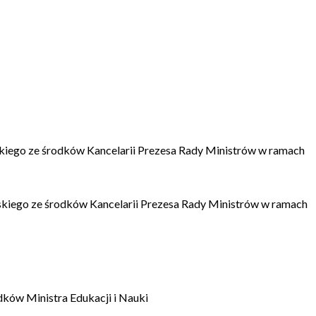
kiego ze środków Kancelarii Prezesa Rady Ministrów w ramach
kiego ze środków Kancelarii Prezesa Rady Ministrów w ramach
dków Ministra Edukacji i Nauki