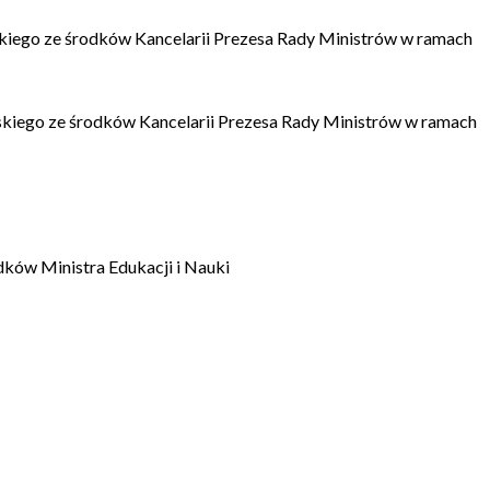
kiego ze środków Kancelarii Prezesa Rady Ministrów w ramach
kiego ze środków Kancelarii Prezesa Rady Ministrów w ramach
dków Ministra Edukacji i Nauki