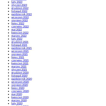
luty 2023
styczeń 2023
grudzień 2022
listopad 2022
październik 2022
wrzesień 2022
sierpień 2022
lipiec 2022
czerwiec 2022
maj 2022
kwiecień 2022
marzec 2022
luty 2022
grudzień 2021
listopad 2021
październik 2021
wrzesień 2021
sierpień 2021
lipiec 2021
czerwiec 2021
kwiecień 2021
marzec 2021
styczeń 2021
grudzień 2020
listopad 2020
październik 2020
wrzesień 2020
sierpień 2020
lipiec 2020
czerwiec 2020
maj 2020
kwiecień 2020
marzec 2020
luty 2020