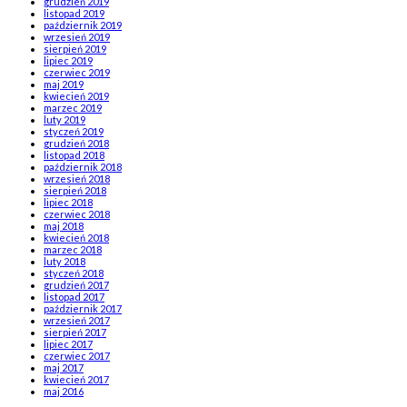
grudzień 2019
listopad 2019
październik 2019
wrzesień 2019
sierpień 2019
lipiec 2019
czerwiec 2019
maj 2019
kwiecień 2019
marzec 2019
luty 2019
styczeń 2019
grudzień 2018
listopad 2018
październik 2018
wrzesień 2018
sierpień 2018
lipiec 2018
czerwiec 2018
maj 2018
kwiecień 2018
marzec 2018
luty 2018
styczeń 2018
grudzień 2017
listopad 2017
październik 2017
wrzesień 2017
sierpień 2017
lipiec 2017
czerwiec 2017
maj 2017
kwiecień 2017
maj 2016