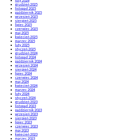
luty 2026
grudzień 2025
listopad 2025
październik 2025
wrzesień 2025
sierpień 2025
lipiec 2025
czerwiec 2025
maj 2025
kwiecień 2025
marzec 2025
luty 2025
styczeń 2025
grudzień 2024
listopad 2024
październik 2024
wrzesień 2024
sierpień 2024
lipiec 2024
czerwiec 2024
maj 2024
kwiecień 2024
marzec 2024
luty 2024
styczeń 2024
grudzień 2023
listopad 2023
październik 2023
wrzesień 2023
sierpień 2023
lipiec 2023
czerwiec 2023
maj 2023
kwiecień 2023
marzec 2023