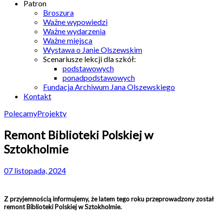
Patron
Broszura
Ważne wypowiedzi
Ważne wydarzenia
Ważne miejsca
Wystawa o Janie Olszewskim
Scenariusze lekcji dla szkół:
podstawowych
ponadpodstawowych
Fundacja Archiwum Jana Olszewskiego
Kontakt
Polecamy
Projekty
Remont Biblioteki Polskiej w
Sztokholmie
07 listopada, 2024
Z przyjemnością informujemy, że latem tego roku przeprowadzony został
remont Biblioteki Polskiej w Sztokholmie.