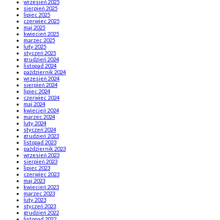
wrzesień 2025
sierpień 2025
lipiec 2025
czerwiec 2025
maj 2025
kwiecień 2025
marzec 2025
luty 2025
styczeń 2025
grudzień 2024
listopad 2024
październik 2024
wrzesień 2024
sierpień 2024
lipiec 2024
czerwiec 2024
maj 2024
kwiecień 2024
marzec 2024
luty 2024
styczeń 2024
grudzień 2023
listopad 2023
październik 2023
wrzesień 2023
sierpień 2023
lipiec 2023
czerwiec 2023
maj 2023
kwiecień 2023
marzec 2023
luty 2023
styczeń 2023
grudzień 2022
listopad 2022