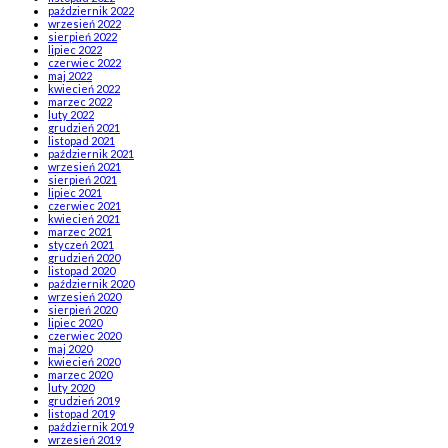
październik 2022
wrzesień 2022
sierpień 2022
lipiec 2022
czerwiec 2022
maj 2022
kwiecień 2022
marzec 2022
luty 2022
grudzień 2021
listopad 2021
październik 2021
wrzesień 2021
sierpień 2021
lipiec 2021
czerwiec 2021
kwiecień 2021
marzec 2021
styczeń 2021
grudzień 2020
listopad 2020
październik 2020
wrzesień 2020
sierpień 2020
lipiec 2020
czerwiec 2020
maj 2020
kwiecień 2020
marzec 2020
luty 2020
grudzień 2019
listopad 2019
październik 2019
wrzesień 2019