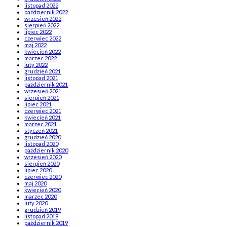
listopad 2022
październik 2022
wrzesień 2022
sierpień 2022
lipiec 2022
czerwiec 2022
maj 2022
kwiecień 2022
marzec 2022
luty 2022
grudzień 2021
listopad 2021
październik 2021
wrzesień 2021
sierpień 2021
lipiec 2021
czerwiec 2021
kwiecień 2021
marzec 2021
styczeń 2021
grudzień 2020
listopad 2020
październik 2020
wrzesień 2020
sierpień 2020
lipiec 2020
czerwiec 2020
maj 2020
kwiecień 2020
marzec 2020
luty 2020
grudzień 2019
listopad 2019
październik 2019