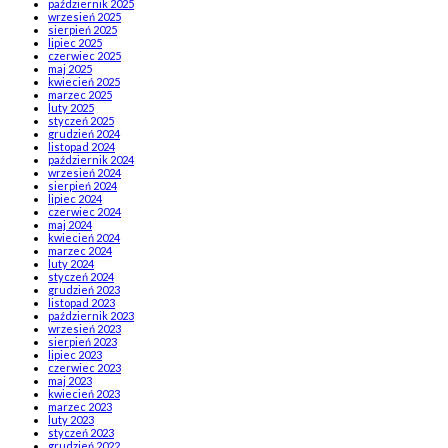
październik 2025
wrzesień 2025
sierpień 2025
lipiec 2025
czerwiec 2025
maj 2025
kwiecień 2025
marzec 2025
luty 2025
styczeń 2025
grudzień 2024
listopad 2024
październik 2024
wrzesień 2024
sierpień 2024
lipiec 2024
czerwiec 2024
maj 2024
kwiecień 2024
marzec 2024
luty 2024
styczeń 2024
grudzień 2023
listopad 2023
październik 2023
wrzesień 2023
sierpień 2023
lipiec 2023
czerwiec 2023
maj 2023
kwiecień 2023
marzec 2023
luty 2023
styczeń 2023
grudzień 2022