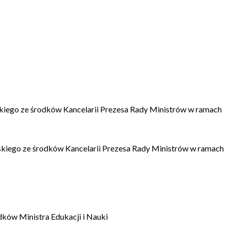
kiego ze środków Kancelarii Prezesa Rady Ministrów w ramach
kiego ze środków Kancelarii Prezesa Rady Ministrów w ramach
dków Ministra Edukacji i Nauki