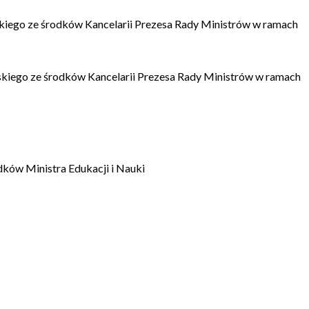
kiego ze środków Kancelarii Prezesa Rady Ministrów w ramach
kiego ze środków Kancelarii Prezesa Rady Ministrów w ramach
dków Ministra Edukacji i Nauki