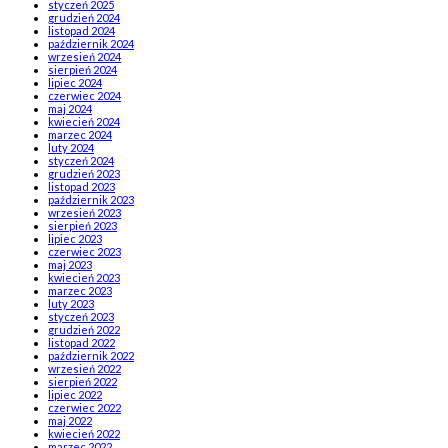
styczeń 2025
grudzień 2024
listopad 2024
październik 2024
wrzesień 2024
sierpień 2024
lipiec 2024
czerwiec 2024
maj 2024
kwiecień 2024
marzec 2024
luty 2024
styczeń 2024
grudzień 2023
listopad 2023
październik 2023
wrzesień 2023
sierpień 2023
lipiec 2023
czerwiec 2023
maj 2023
kwiecień 2023
marzec 2023
luty 2023
styczeń 2023
grudzień 2022
listopad 2022
październik 2022
wrzesień 2022
sierpień 2022
lipiec 2022
czerwiec 2022
maj 2022
kwiecień 2022
marzec 2022