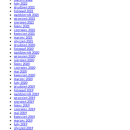
luty 2022
grudzień 2021
listopad 2021
październik 2021
wrzesień 2021
sierpień 2021
lipiec 2021
czerwiec 2021
kwiecień 2021
marzec 2021
styczeń 2021
grudzień 2020
listopad 2020
październik 2020
wrzesień 2020
sierpień 2020
lipiec 2020
czerwiec 2020
maj 2020
kwiecień 2020
marzec 2020
luty 2020
grudzień 2019
listopad 2019
październik 2019
wrzesień 2019
sierpień 2019
lipiec 2019
czerwiec 2019
maj 2019
kwiecień 2019
marzec 2019
luty 2019
styczeń 2019