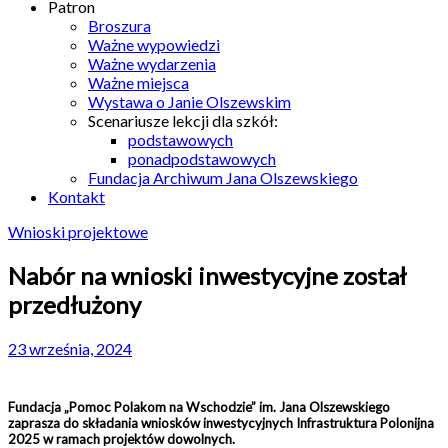
Patron
Broszura
Ważne wypowiedzi
Ważne wydarzenia
Ważne miejsca
Wystawa o Janie Olszewskim
Scenariusze lekcji dla szkół:
podstawowych
ponadpodstawowych
Fundacja Archiwum Jana Olszewskiego
Kontakt
Wnioski projektowe
Nabór na wnioski inwestycyjne został
przedłużony
23 września, 2024
Fundacja „Pomoc Polakom na Wschodzie” im. Jana Olszewskiego
zaprasza do składania wniosków inwestycyjnych Infrastruktura Polonijna
2025 w ramach projektów dowolnych.