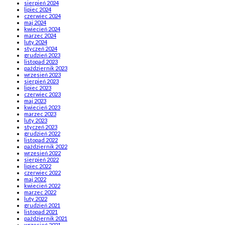
sierpień 2024
lipiec 2024
czerwiec 2024
maj 2024
kwiecień 2024
marzec 2024
luty 2024
styczeń 2024
grudzień 2023
listopad 2023
październik 2023
wrzesień 2023
sierpień 2023
lipiec 2023
czerwiec 2023
maj 2023
kwiecień 2023
marzec 2023
luty 2023
styczeń 2023
grudzień 2022
listopad 2022
październik 2022
wrzesień 2022
sierpień 2022
lipiec 2022
czerwiec 2022
maj 2022
kwiecień 2022
marzec 2022
luty 2022
grudzień 2021
listopad 2021
październik 2021
wrzesień 2021