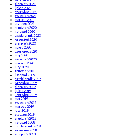
sierpień 2021
lipiec 2021
czerwiec 2021
kwiecień 2021
marzec 2021
styczeń 2021
grudzień 2020
listopad 2020
październik 2020
wrzesień 2020
sierpień 2020
lipiec 2020
czerwiec 2020
maj 2020
kwiecień 2020
marzec 2020
luty 2020
grudzień 2019
listopad 2019
październik 2019
wrzesień 2019
sierpień 2019
lipiec 2019
czerwiec 2019
maj 2019
kwiecień 2019
marzec 2019
luty 2019
styczeń 2019
grudzień 2018
listopad 2018
październik 2018
wrzesień 2018
sierpień 2018