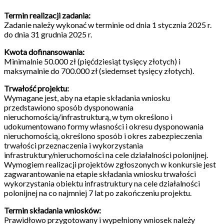
Termin realizacji zadania:
Zadanie należy wykonać w terminie od dnia 1 stycznia 2025 r.
do dnia 31 grudnia 2025 r.
Kwota dofinansowania:
Minimalnie 50.000 zł (pięćdziesiąt tysięcy złotych) i
maksymalnie do 700.000 zł (siedemset tysięcy złotych).
Trwałość projektu:
Wymagane jest, aby na etapie składania wniosku
przedstawiono sposób dysponowania
nieruchomością/infrastrukturą, w tym określono i
udokumentowano formy własności i okresu dysponowania
nieruchomością, określono sposób i okres zabezpieczenia
trwałości przeznaczenia i wykorzystania
infrastruktury/nieruchomości na cele działalności polonijnej.
Wymogiem realizacji projektów zgłoszonych w konkursie jest
zagwarantowanie na etapie składania wniosku trwałości
wykorzystania obiektu infrastruktury na cele działalności
polonijnej na co najmniej 7 lat po zakończeniu projektu.
Termin składania wniosków:
Prawidłowo przygotowany i wypełniony wniosek należy