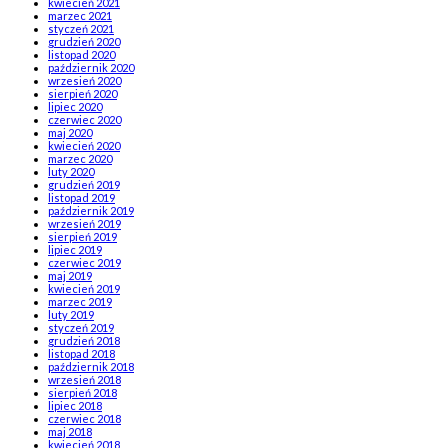
kwiecień 2021
marzec 2021
styczeń 2021
grudzień 2020
listopad 2020
październik 2020
wrzesień 2020
sierpień 2020
lipiec 2020
czerwiec 2020
maj 2020
kwiecień 2020
marzec 2020
luty 2020
grudzień 2019
listopad 2019
październik 2019
wrzesień 2019
sierpień 2019
lipiec 2019
czerwiec 2019
maj 2019
kwiecień 2019
marzec 2019
luty 2019
styczeń 2019
grudzień 2018
listopad 2018
październik 2018
wrzesień 2018
sierpień 2018
lipiec 2018
czerwiec 2018
maj 2018
kwiecień 2018