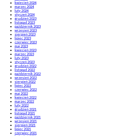
kwiecień 2024
marzec 2024
luty 2024
styczeń 2024
grudzień 2023
listopad 2023
październik 2023
wrzesień 2023
sierpień 2023
lipiec 2023
czerwiec 2023
maj 2023
kwiecień 2023
marzec 2023
luty 2023
styczeń 2023
grudzień 2022
listopad 2022
październik 2022
wrzesień 2022
sierpień 2022
lipiec 2022
czerwiec 2022
maj 2022
kwiecień 2022
marzec 2022
luty 2022
grudzień 2021
listopad 2021
październik 2021
wrzesień 2021
sierpień 2021
lipiec 2021
czerwiec 2021