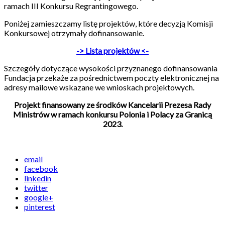
ramach III Konkursu Regrantingowego.
Poniżej zamieszczamy listę projektów, które decyzją Komisji
Konkursowej otrzymały dofinansowanie.
-> Lista projektów <-
Szczegóły dotyczące wysokości przyznanego dofinansowania
Fundacja przekaże za pośrednictwem poczty elektronicznej na
adresy mailowe wskazane we wnioskach projektowych.
Projekt finansowany ze środków Kancelarii Prezesa Rady
Ministrów w ramach konkursu Polonia i Polacy za Granicą
2023.
email
facebook
linkedin
twitter
google+
pinterest