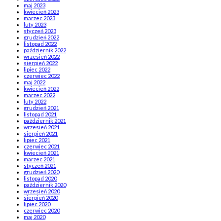
maj 2023
kwiecień 2023
marzec 2023
luty 2023
styczeń 2023
grudzień 2022
listopad 2022
październik 2022
wrzesień 2022
sierpień 2022
lipiec 2022
czerwiec 2022
maj 2022
kwiecień 2022
marzec 2022
luty 2022
grudzień 2021
listopad 2021
październik 2021
wrzesień 2021
sierpień 2021
lipiec 2021
czerwiec 2021
kwiecień 2021
marzec 2021
styczeń 2021
grudzień 2020
listopad 2020
październik 2020
wrzesień 2020
sierpień 2020
lipiec 2020
czerwiec 2020
maj 2020