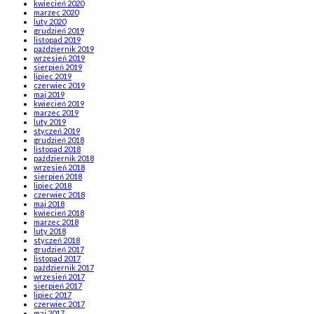
kwiecień 2020
marzec 2020
luty 2020
grudzień 2019
listopad 2019
październik 2019
wrzesień 2019
sierpień 2019
lipiec 2019
czerwiec 2019
maj 2019
kwiecień 2019
marzec 2019
luty 2019
styczeń 2019
grudzień 2018
listopad 2018
październik 2018
wrzesień 2018
sierpień 2018
lipiec 2018
czerwiec 2018
maj 2018
kwiecień 2018
marzec 2018
luty 2018
styczeń 2018
grudzień 2017
listopad 2017
październik 2017
wrzesień 2017
sierpień 2017
lipiec 2017
czerwiec 2017
maj 2017