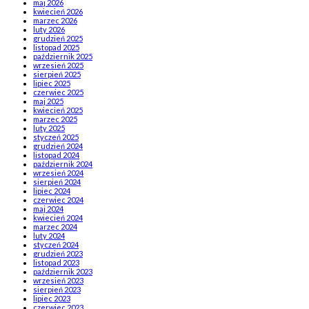
maj 2026
kwiecień 2026
marzec 2026
luty 2026
grudzień 2025
listopad 2025
październik 2025
wrzesień 2025
sierpień 2025
lipiec 2025
czerwiec 2025
maj 2025
kwiecień 2025
marzec 2025
luty 2025
styczeń 2025
grudzień 2024
listopad 2024
październik 2024
wrzesień 2024
sierpień 2024
lipiec 2024
czerwiec 2024
maj 2024
kwiecień 2024
marzec 2024
luty 2024
styczeń 2024
grudzień 2023
listopad 2023
październik 2023
wrzesień 2023
sierpień 2023
lipiec 2023
czerwiec 2023