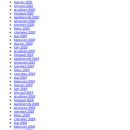
marzec 2021
styczeń 2021
grudzień 2020
listopad 2020
październik 2020
wrzesień 2020
sierpień 2020
lipiec 2020
czerwiec 2020
maj 2020
kwiecień 2020
marzec 2020
luty 2020
grudzień 2019
listopad 2019
październik 2019
wrzesień 2019
sierpień 2019
lipiec 2019
czerwiec 2019
maj 2019
kwiecień 2019
marzec 2019
luty 2019
styczeń 2019
grudzień 2018
listopad 2018
październik 2018
wrzesień 2018
sierpień 2018
lipiec 2018
czerwiec 2018
maj 2018
kwiecień 2018