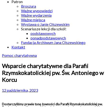
Patron
Broszura
Ważne wypowiedzi
Ważne wydarzenia
Ważne miejsca
Wystawa o Janie Olszewskim
Scenariusze lekcji dla szkół:
podstawowych
ponadpodstawowych
Fundacja Archiwum Jana Olszewskiego
Kontakt
Pomoc charytatywna
Wsparcie charytatywne dla Parafii
Rzymskokatolickiej pw. Św. Antoniego w
Korcu
12 października, 2023
Dostarczyliśmy prawie tonę żywności dla Parafii Rzymskokatolickiej pw.