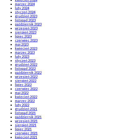
marzec 2024
luty 2024
styczeń 2024
grudzień 2023
listopad 2023
październik 2023
wrzesień 2023
sierpień 2023
lipiec 2023
czerwiec 2023
maj 2023
kwiecień 2023
marzec 2023
luty 2023
styczeń 2023
grudzień 2022
listopad 2022
październik 2022
wrzesień 2022
sierpień 2022
lipiec 2022
czerwiec 2022
maj 2022
kwiecień 2022
marzec 2022
luty 2022
grudzień 2021
listopad 2021
październik 2021
wrzesień 2021
sierpień 2021
lipiec 2021
czerwiec 2021
kwiecień 2021