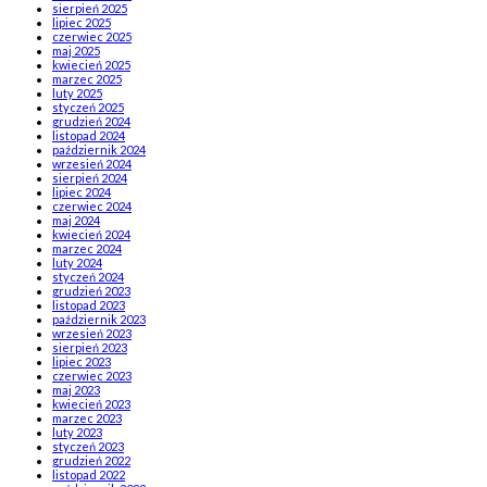
sierpień 2025
lipiec 2025
czerwiec 2025
maj 2025
kwiecień 2025
marzec 2025
luty 2025
styczeń 2025
grudzień 2024
listopad 2024
październik 2024
wrzesień 2024
sierpień 2024
lipiec 2024
czerwiec 2024
maj 2024
kwiecień 2024
marzec 2024
luty 2024
styczeń 2024
grudzień 2023
listopad 2023
październik 2023
wrzesień 2023
sierpień 2023
lipiec 2023
czerwiec 2023
maj 2023
kwiecień 2023
marzec 2023
luty 2023
styczeń 2023
grudzień 2022
listopad 2022