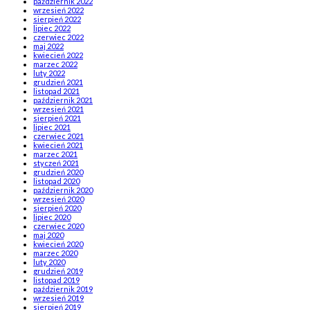
październik 2022
wrzesień 2022
sierpień 2022
lipiec 2022
czerwiec 2022
maj 2022
kwiecień 2022
marzec 2022
luty 2022
grudzień 2021
listopad 2021
październik 2021
wrzesień 2021
sierpień 2021
lipiec 2021
czerwiec 2021
kwiecień 2021
marzec 2021
styczeń 2021
grudzień 2020
listopad 2020
październik 2020
wrzesień 2020
sierpień 2020
lipiec 2020
czerwiec 2020
maj 2020
kwiecień 2020
marzec 2020
luty 2020
grudzień 2019
listopad 2019
październik 2019
wrzesień 2019
sierpień 2019