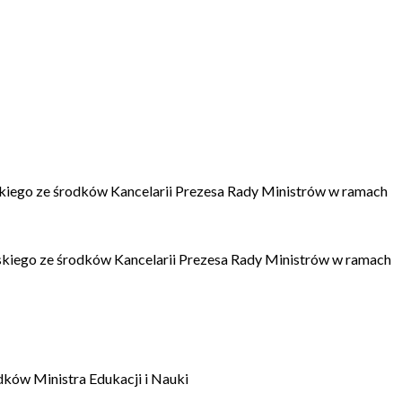
kiego ze środków Kancelarii Prezesa Rady Ministrów w ramach
kiego ze środków Kancelarii Prezesa Rady Ministrów w ramach
dków Ministra Edukacji i Nauki