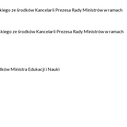
kiego ze środków Kancelarii Prezesa Rady Ministrów w ramach
kiego ze środków Kancelarii Prezesa Rady Ministrów w ramach
dków Ministra Edukacji i Nauki