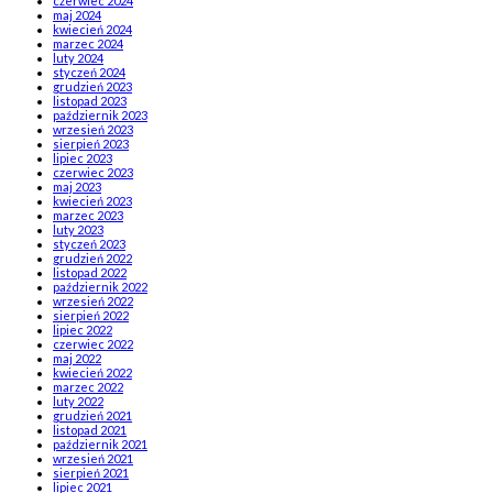
czerwiec 2024
maj 2024
kwiecień 2024
marzec 2024
luty 2024
styczeń 2024
grudzień 2023
listopad 2023
październik 2023
wrzesień 2023
sierpień 2023
lipiec 2023
czerwiec 2023
maj 2023
kwiecień 2023
marzec 2023
luty 2023
styczeń 2023
grudzień 2022
listopad 2022
październik 2022
wrzesień 2022
sierpień 2022
lipiec 2022
czerwiec 2022
maj 2022
kwiecień 2022
marzec 2022
luty 2022
grudzień 2021
listopad 2021
październik 2021
wrzesień 2021
sierpień 2021
lipiec 2021