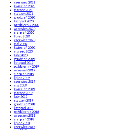
czerwiec 2021
kwiecień 2021
marzec 2021
styczeń 2021
grudzień 2020
listopad 2020
październik 2020
wrzesień 2020
sierpień 2020
lipiec 2020
czerwiec 2020
maj 2020
kwiecień 2020
marzec 2020
luty 2020
grudzień 2019
listopad 2019
październik 2019
wrzesień 2019
sierpień 2019
lipiec 2019
czerwiec 2019
maj 2019
kwiecień 2019
marzec 2019
luty 2019
styczeń 2019
grudzień 2018
listopad 2018
październik 2018
wrzesień 2018
sierpień 2018
lipiec 2018
czerwiec 2018