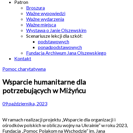
Patron
Broszura
Ważne wypowiedzi
Ważne wydarzenia
Ważne miejsca
Wystawa o Janie Olszewskim
Scenariusze lekcji dla szkół:
podstawowych
ponadpodstawowych
Fundacja Archiwum Jana Olszewskiego
Kontakt
Pomoc charytatywna
Wsparcie humanitarne dla
potrzebujących w Miżyńcu
09 października, 2023
W ramach realizacji projektu „Wsparcie dla organizacji i
ośrodków polskich w obliczu wojny na Ukrainie” w roku 2023,
Fundacja „Pomoc Polakom na Wschodzie” im. Jana