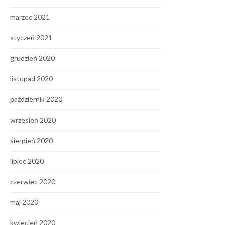
marzec 2021
styczeń 2021
grudzień 2020
listopad 2020
październik 2020
wrzesień 2020
sierpień 2020
lipiec 2020
czerwiec 2020
maj 2020
kwiecień 2020