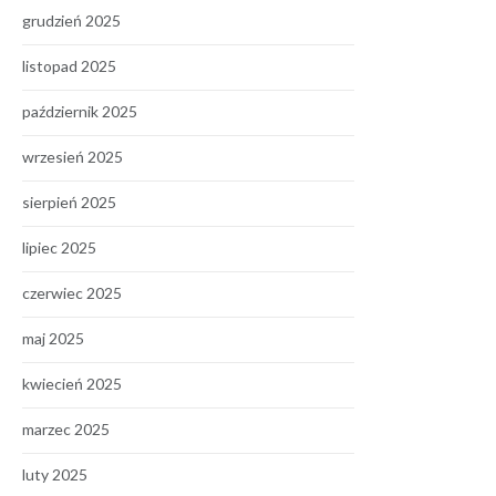
grudzień 2025
listopad 2025
październik 2025
wrzesień 2025
sierpień 2025
lipiec 2025
czerwiec 2025
maj 2025
kwiecień 2025
marzec 2025
luty 2025