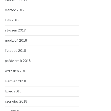
marzec 2019
luty 2019
styczeń 2019
grudzień 2018
listopad 2018
październik 2018
wrzesień 2018
sierpień 2018
lipiec 2018
czerwiec 2018