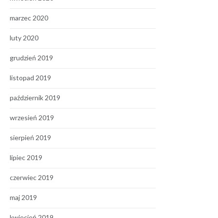
marzec 2020
luty 2020
grudzień 2019
listopad 2019
październik 2019
wrzesień 2019
sierpień 2019
lipiec 2019
czerwiec 2019
maj 2019
kwiecień 2019