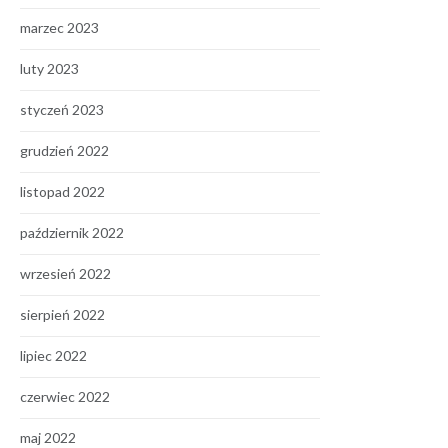
marzec 2023
luty 2023
styczeń 2023
grudzień 2022
listopad 2022
październik 2022
wrzesień 2022
sierpień 2022
lipiec 2022
czerwiec 2022
maj 2022