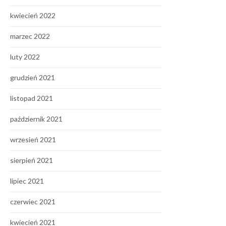
kwiecień 2022
marzec 2022
luty 2022
grudzień 2021
listopad 2021
październik 2021
wrzesień 2021
sierpień 2021
lipiec 2021
czerwiec 2021
kwiecień 2021