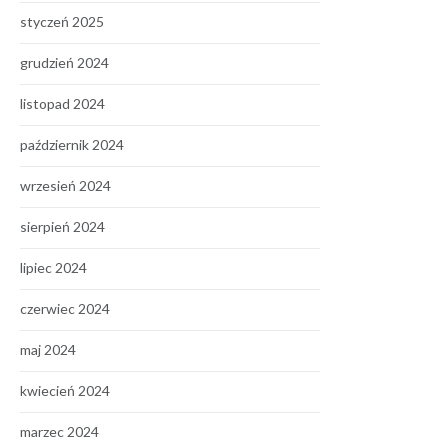
styczeń 2025
grudzień 2024
listopad 2024
październik 2024
wrzesień 2024
sierpień 2024
lipiec 2024
czerwiec 2024
maj 2024
kwiecień 2024
marzec 2024