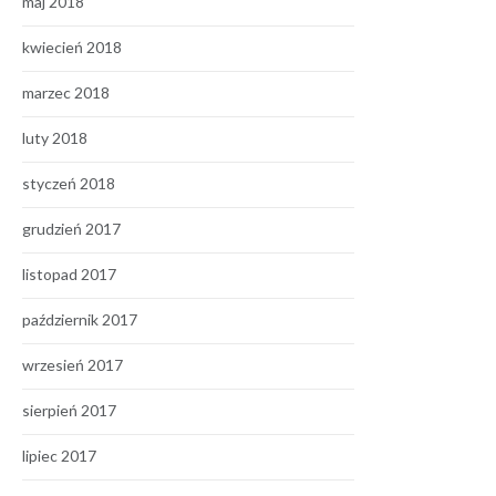
maj 2018
kwiecień 2018
marzec 2018
luty 2018
styczeń 2018
grudzień 2017
listopad 2017
październik 2017
wrzesień 2017
sierpień 2017
lipiec 2017