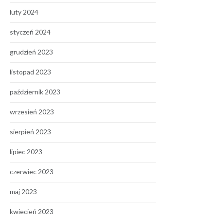
luty 2024
styczeń 2024
grudzień 2023
listopad 2023
październik 2023
wrzesień 2023
sierpień 2023
lipiec 2023
czerwiec 2023
maj 2023
kwiecień 2023