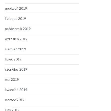
grudzień 2019
listopad 2019
październik 2019
wrzesień 2019
sierpień 2019
lipiec 2019
czerwiec 2019
maj 2019
kwiecień 2019
marzec 2019
luty 2019