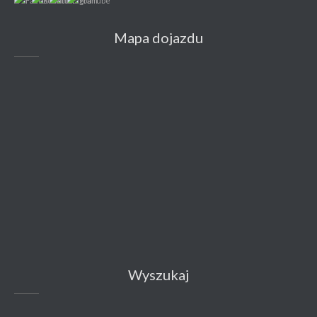
Mapa dojazdu
Wyszukaj