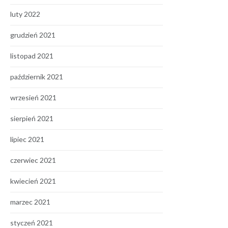
luty 2022
grudzień 2021
listopad 2021
październik 2021
wrzesień 2021
sierpień 2021
lipiec 2021
czerwiec 2021
kwiecień 2021
marzec 2021
styczeń 2021