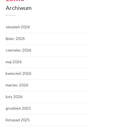
Archiwum
sierpień 2026
lipiec 2026
czerwiec 2026
maj 2026
kwiecień 2026
marzec 2026
luty 2026
grudzień 2025
listopad 2025