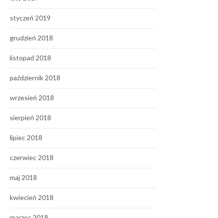
styczeń 2019
grudzień 2018
listopad 2018
październik 2018
wrzesień 2018
sierpień 2018
lipiec 2018
czerwiec 2018
maj 2018
kwiecień 2018
marzec 2018