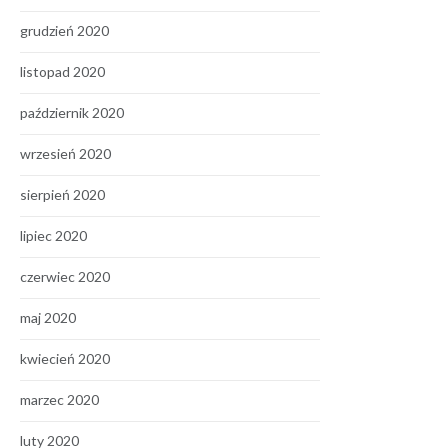
grudzień 2020
listopad 2020
październik 2020
wrzesień 2020
sierpień 2020
lipiec 2020
czerwiec 2020
maj 2020
kwiecień 2020
marzec 2020
luty 2020