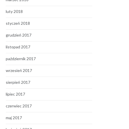
luty 2018
styczeń 2018
grudzień 2017
listopad 2017
październik 2017
wrzesień 2017
sierpień 2017
lipiec 2017
czerwiec 2017
maj 2017