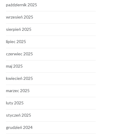
październik 2025
wrzesień 2025
sierpień 2025
lipiec 2025
czerwiec 2025
maj 2025
kwiecień 2025
marzec 2025
luty 2025
styczeń 2025
grudzień 2024