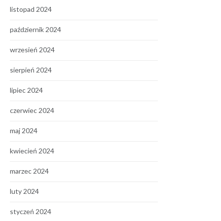
listopad 2024
październik 2024
wrzesień 2024
sierpień 2024
lipiec 2024
czerwiec 2024
maj 2024
kwiecień 2024
marzec 2024
luty 2024
styczeń 2024