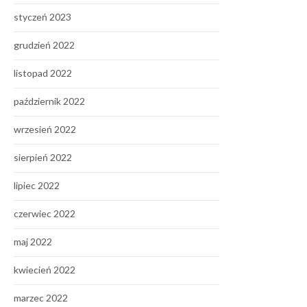
styczeń 2023
grudzień 2022
listopad 2022
październik 2022
wrzesień 2022
sierpień 2022
lipiec 2022
czerwiec 2022
maj 2022
kwiecień 2022
marzec 2022