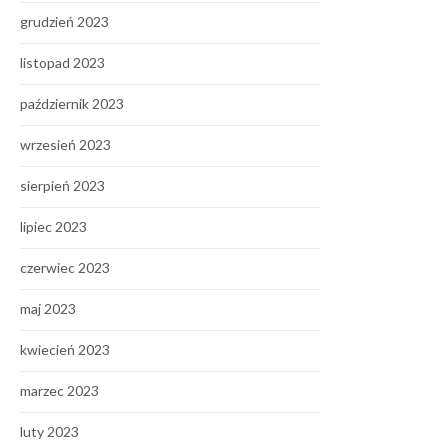
grudzień 2023
listopad 2023
październik 2023
wrzesień 2023
sierpień 2023
lipiec 2023
czerwiec 2023
maj 2023
kwiecień 2023
marzec 2023
luty 2023