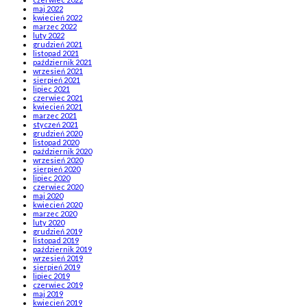
maj 2022
kwiecień 2022
marzec 2022
luty 2022
grudzień 2021
listopad 2021
październik 2021
wrzesień 2021
sierpień 2021
lipiec 2021
czerwiec 2021
kwiecień 2021
marzec 2021
styczeń 2021
grudzień 2020
listopad 2020
październik 2020
wrzesień 2020
sierpień 2020
lipiec 2020
czerwiec 2020
maj 2020
kwiecień 2020
marzec 2020
luty 2020
grudzień 2019
listopad 2019
październik 2019
wrzesień 2019
sierpień 2019
lipiec 2019
czerwiec 2019
maj 2019
kwiecień 2019