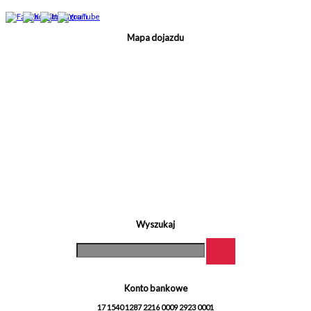
Mapa dojazdu
Wyszukaj
Konto bankowe
17 1540 1287 2216 0009 2923 0001