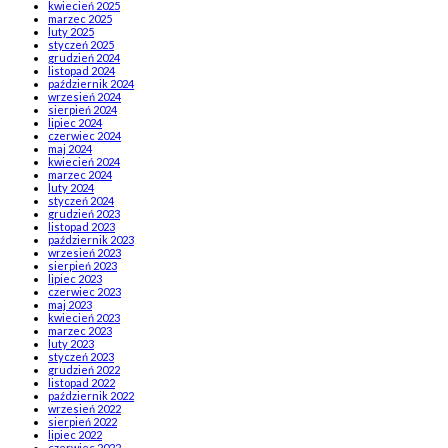
kwiecień 2025
marzec 2025
luty 2025
styczeń 2025
grudzień 2024
listopad 2024
październik 2024
wrzesień 2024
sierpień 2024
lipiec 2024
czerwiec 2024
maj 2024
kwiecień 2024
marzec 2024
luty 2024
styczeń 2024
grudzień 2023
listopad 2023
październik 2023
wrzesień 2023
sierpień 2023
lipiec 2023
czerwiec 2023
maj 2023
kwiecień 2023
marzec 2023
luty 2023
styczeń 2023
grudzień 2022
listopad 2022
październik 2022
wrzesień 2022
sierpień 2022
lipiec 2022
czerwiec 2022