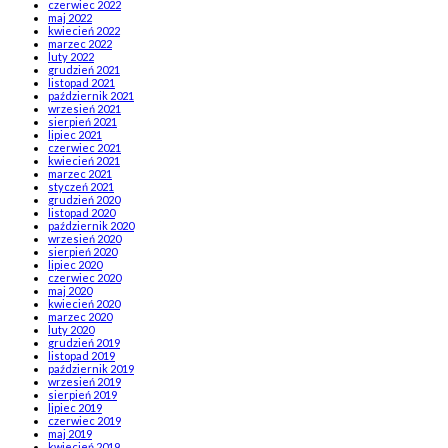
czerwiec 2022
maj 2022
kwiecień 2022
marzec 2022
luty 2022
grudzień 2021
listopad 2021
październik 2021
wrzesień 2021
sierpień 2021
lipiec 2021
czerwiec 2021
kwiecień 2021
marzec 2021
styczeń 2021
grudzień 2020
listopad 2020
październik 2020
wrzesień 2020
sierpień 2020
lipiec 2020
czerwiec 2020
maj 2020
kwiecień 2020
marzec 2020
luty 2020
grudzień 2019
listopad 2019
październik 2019
wrzesień 2019
sierpień 2019
lipiec 2019
czerwiec 2019
maj 2019
kwiecień 2019