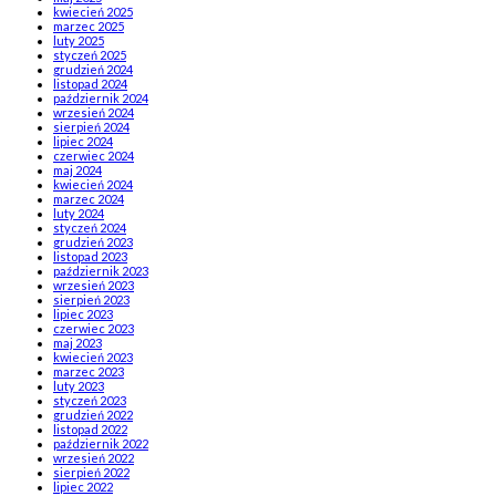
kwiecień 2025
marzec 2025
luty 2025
styczeń 2025
grudzień 2024
listopad 2024
październik 2024
wrzesień 2024
sierpień 2024
lipiec 2024
czerwiec 2024
maj 2024
kwiecień 2024
marzec 2024
luty 2024
styczeń 2024
grudzień 2023
listopad 2023
październik 2023
wrzesień 2023
sierpień 2023
lipiec 2023
czerwiec 2023
maj 2023
kwiecień 2023
marzec 2023
luty 2023
styczeń 2023
grudzień 2022
listopad 2022
październik 2022
wrzesień 2022
sierpień 2022
lipiec 2022