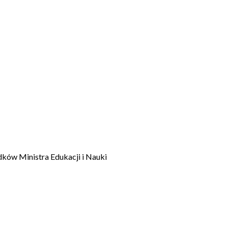
dków Ministra Edukacji i Nauki