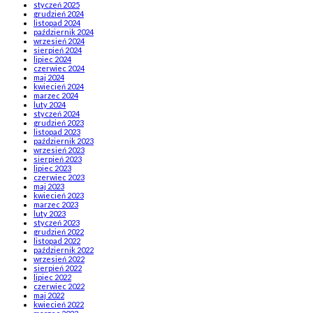
styczeń 2025
grudzień 2024
listopad 2024
październik 2024
wrzesień 2024
sierpień 2024
lipiec 2024
czerwiec 2024
maj 2024
kwiecień 2024
marzec 2024
luty 2024
styczeń 2024
grudzień 2023
listopad 2023
październik 2023
wrzesień 2023
sierpień 2023
lipiec 2023
czerwiec 2023
maj 2023
kwiecień 2023
marzec 2023
luty 2023
styczeń 2023
grudzień 2022
listopad 2022
październik 2022
wrzesień 2022
sierpień 2022
lipiec 2022
czerwiec 2022
maj 2022
kwiecień 2022