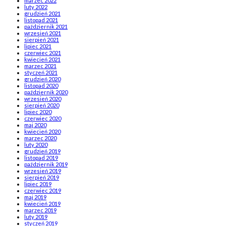
marzec 2022
luty 2022
grudzień 2021
listopad 2021
październik 2021
wrzesień 2021
sierpień 2021
lipiec 2021
czerwiec 2021
kwiecień 2021
marzec 2021
styczeń 2021
grudzień 2020
listopad 2020
październik 2020
wrzesień 2020
sierpień 2020
lipiec 2020
czerwiec 2020
maj 2020
kwiecień 2020
marzec 2020
luty 2020
grudzień 2019
listopad 2019
październik 2019
wrzesień 2019
sierpień 2019
lipiec 2019
czerwiec 2019
maj 2019
kwiecień 2019
marzec 2019
luty 2019
styczeń 2019