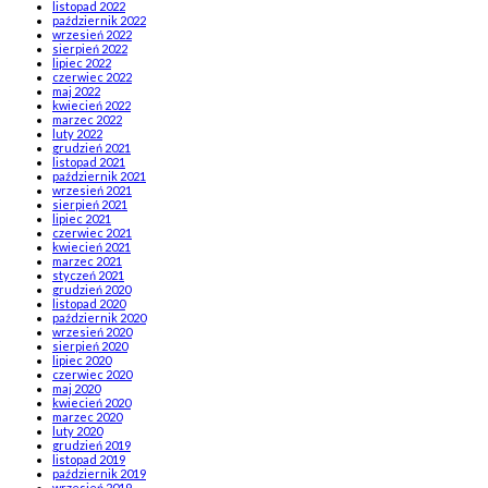
listopad 2022
październik 2022
wrzesień 2022
sierpień 2022
lipiec 2022
czerwiec 2022
maj 2022
kwiecień 2022
marzec 2022
luty 2022
grudzień 2021
listopad 2021
październik 2021
wrzesień 2021
sierpień 2021
lipiec 2021
czerwiec 2021
kwiecień 2021
marzec 2021
styczeń 2021
grudzień 2020
listopad 2020
październik 2020
wrzesień 2020
sierpień 2020
lipiec 2020
czerwiec 2020
maj 2020
kwiecień 2020
marzec 2020
luty 2020
grudzień 2019
listopad 2019
październik 2019
wrzesień 2019