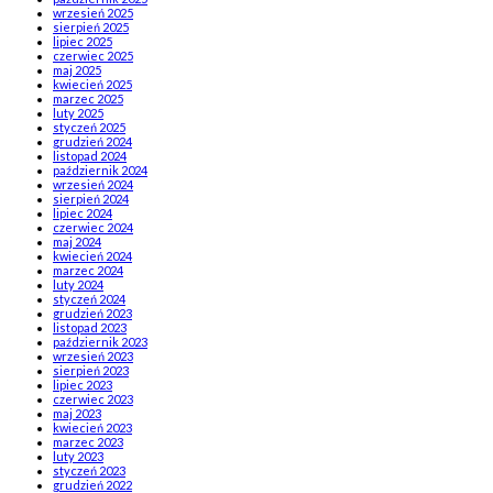
wrzesień 2025
sierpień 2025
lipiec 2025
czerwiec 2025
maj 2025
kwiecień 2025
marzec 2025
luty 2025
styczeń 2025
grudzień 2024
listopad 2024
październik 2024
wrzesień 2024
sierpień 2024
lipiec 2024
czerwiec 2024
maj 2024
kwiecień 2024
marzec 2024
luty 2024
styczeń 2024
grudzień 2023
listopad 2023
październik 2023
wrzesień 2023
sierpień 2023
lipiec 2023
czerwiec 2023
maj 2023
kwiecień 2023
marzec 2023
luty 2023
styczeń 2023
grudzień 2022