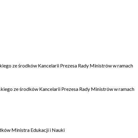
kiego ze środków Kancelarii Prezesa Rady Ministrów w ramach
kiego ze środków Kancelarii Prezesa Rady Ministrów w ramach
dków Ministra Edukacji i Nauki