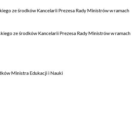
kiego ze środków Kancelarii Prezesa Rady Ministrów w ramach
kiego ze środków Kancelarii Prezesa Rady Ministrów w ramach
dków Ministra Edukacji i Nauki