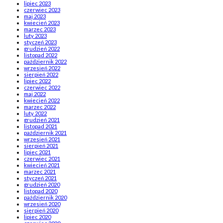
lipiec 2023
czerwiec 2023
maj 2023
kwiecień 2023
marzec 2023
luty 2023
styczeń 2023
grudzień 2022
listopad 2022
październik 2022
wrzesień 2022
sierpień 2022
lipiec 2022
czerwiec 2022
maj 2022
kwiecień 2022
marzec 2022
luty 2022
grudzień 2021
listopad 2021
październik 2021
wrzesień 2021
sierpień 2021
lipiec 2021
czerwiec 2021
kwiecień 2021
marzec 2021
styczeń 2021
grudzień 2020
listopad 2020
październik 2020
wrzesień 2020
sierpień 2020
lipiec 2020