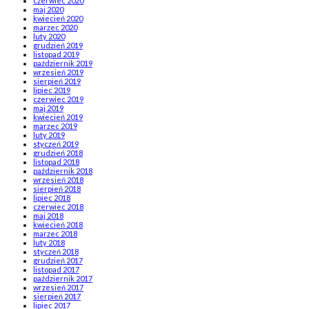
czerwiec 2020
maj 2020
kwiecień 2020
marzec 2020
luty 2020
grudzień 2019
listopad 2019
październik 2019
wrzesień 2019
sierpień 2019
lipiec 2019
czerwiec 2019
maj 2019
kwiecień 2019
marzec 2019
luty 2019
styczeń 2019
grudzień 2018
listopad 2018
październik 2018
wrzesień 2018
sierpień 2018
lipiec 2018
czerwiec 2018
maj 2018
kwiecień 2018
marzec 2018
luty 2018
styczeń 2018
grudzień 2017
listopad 2017
październik 2017
wrzesień 2017
sierpień 2017
lipiec 2017