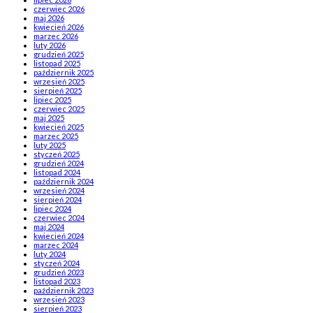
czerwiec 2026
maj 2026
kwiecień 2026
marzec 2026
luty 2026
grudzień 2025
listopad 2025
październik 2025
wrzesień 2025
sierpień 2025
lipiec 2025
czerwiec 2025
maj 2025
kwiecień 2025
marzec 2025
luty 2025
styczeń 2025
grudzień 2024
listopad 2024
październik 2024
wrzesień 2024
sierpień 2024
lipiec 2024
czerwiec 2024
maj 2024
kwiecień 2024
marzec 2024
luty 2024
styczeń 2024
grudzień 2023
listopad 2023
październik 2023
wrzesień 2023
sierpień 2023