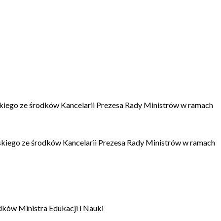
kiego ze środków Kancelarii Prezesa Rady Ministrów w ramach
kiego ze środków Kancelarii Prezesa Rady Ministrów w ramach
dków Ministra Edukacji i Nauki