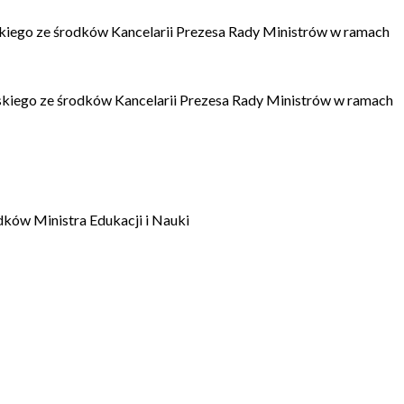
kiego ze środków Kancelarii Prezesa Rady Ministrów w ramach
kiego ze środków Kancelarii Prezesa Rady Ministrów w ramach
dków Ministra Edukacji i Nauki