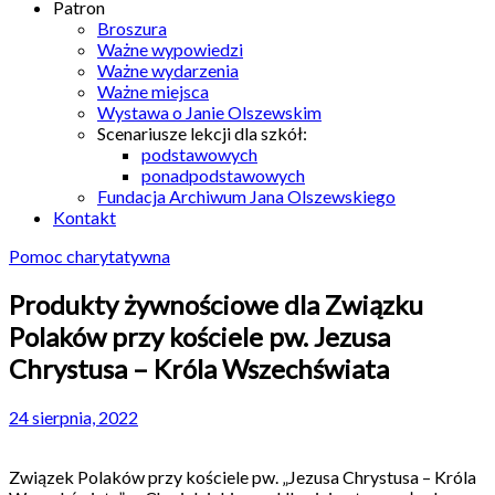
Patron
Broszura
Ważne wypowiedzi
Ważne wydarzenia
Ważne miejsca
Wystawa o Janie Olszewskim
Scenariusze lekcji dla szkół:
podstawowych
ponadpodstawowych
Fundacja Archiwum Jana Olszewskiego
Kontakt
Pomoc charytatywna
Produkty żywnościowe dla Związku
Polaków przy kościele pw. Jezusa
Chrystusa – Króla Wszechświata
24 sierpnia, 2022
Związek Polaków przy kościele pw. „Jezusa Chrystusa – Króla