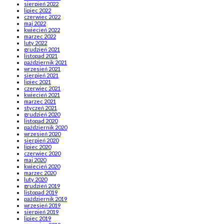
sierpień 2022
lipiec 2022
czerwiec 2022
maj 2022
kwiecień 2022
marzec 2022
luty 2022
grudzień 2021
listopad 2021
październik 2021
wrzesień 2021
sierpień 2021
lipiec 2021
czerwiec 2021
kwiecień 2021
marzec 2021
styczeń 2021
grudzień 2020
listopad 2020
październik 2020
wrzesień 2020
sierpień 2020
lipiec 2020
czerwiec 2020
maj 2020
kwiecień 2020
marzec 2020
luty 2020
grudzień 2019
listopad 2019
październik 2019
wrzesień 2019
sierpień 2019
lipiec 2019