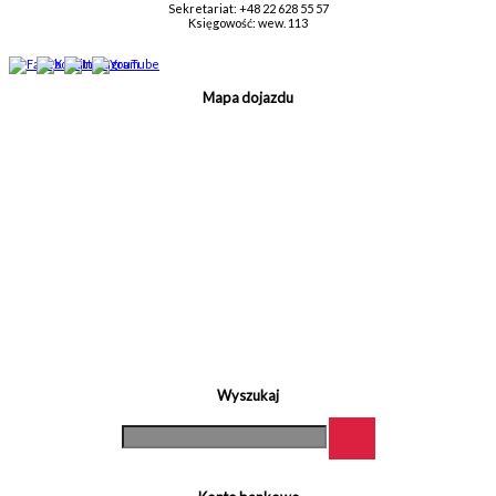
Sekretariat: +48 22 628 55 57
Księgowość: wew. 113
Mapa dojazdu
Wyszukaj