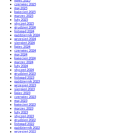
lipiec 2025
czerwiec 2025
maj 2025
kwiecień 2025
marzec 2025
luty 2025
styczeń 2025
grudzień 2024
listopad 2024
październik 2024
wrzesień 2024
sierpień 2024
lipiec 2024
czerwiec 2024
maj 2024
kwiecień 2024
marzec 2024
luty 2024
styczeń 2024
grudzień 2023
listopad 2023
październik 2023
wrzesień 2023
sierpień 2023
lipiec 2023
czerwiec 2023
maj 2023
kwiecień 2023
marzec 2023
luty 2023
styczeń 2023
grudzień 2022
listopad 2022
październik 2022
wrzesień 2022