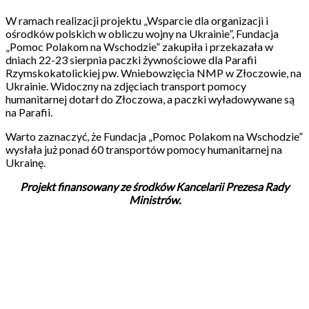
W ramach realizacji projektu „Wsparcie dla organizacji i
ośrodków polskich w obliczu wojny na Ukrainie”, Fundacja
„Pomoc Polakom na Wschodzie” zakupiła i przekazała w
dniach 22-23 sierpnia paczki żywnościowe dla Parafii
Rzymskokatolickiej pw. Wniebowzięcia NMP w Złoczowie, na
Ukrainie. Widoczny na zdjęciach transport pomocy
humanitarnej dotarł do Złoczowa, a paczki wyładowywane są
na Parafii.
Warto zaznaczyć, że Fundacja „Pomoc Polakom na Wschodzie”
wysłała już ponad 60 transportów pomocy humanitarnej na
Ukrainę.
Projekt finansowany ze środków Kancelarii Prezesa Rady
Ministrów.