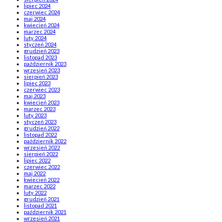
lipiec 2024
czerwiec 2024
maj 2024
kwiecień 2024
marzec 2024
luty 2024
styczeń 2024
grudzień 2023
listopad 2023
październik 2023
wrzesień 2023
sierpień 2023
lipiec 2023
czerwiec 2023
maj 2023
kwiecień 2023
marzec 2023
luty 2023
styczeń 2023
grudzień 2022
listopad 2022
październik 2022
wrzesień 2022
sierpień 2022
lipiec 2022
czerwiec 2022
maj 2022
kwiecień 2022
marzec 2022
luty 2022
grudzień 2021
listopad 2021
październik 2021
wrzesień 2021