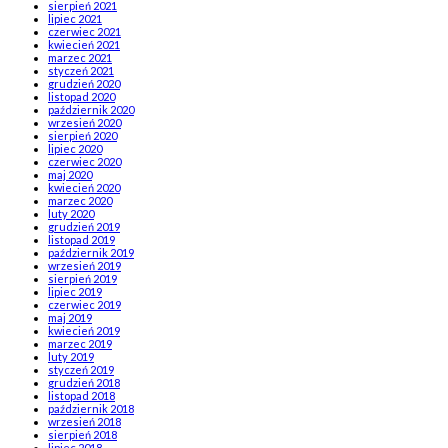
sierpień 2021
lipiec 2021
czerwiec 2021
kwiecień 2021
marzec 2021
styczeń 2021
grudzień 2020
listopad 2020
październik 2020
wrzesień 2020
sierpień 2020
lipiec 2020
czerwiec 2020
maj 2020
kwiecień 2020
marzec 2020
luty 2020
grudzień 2019
listopad 2019
październik 2019
wrzesień 2019
sierpień 2019
lipiec 2019
czerwiec 2019
maj 2019
kwiecień 2019
marzec 2019
luty 2019
styczeń 2019
grudzień 2018
listopad 2018
październik 2018
wrzesień 2018
sierpień 2018
lipiec 2018