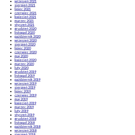
wrzesień 2021
sierpień 2021
lipiec 2021
czerwiec 2021
kwiecień 2021
marzec 2021
styczeń 2021
grudzień 2020
listopad 2020
październik 2020
wrzesień 2020
sierpień 2020
lipiec 2020
czerwiec 2020
maj 2020
kwiecień 2020
marzec 2020
luty 2020
grudzień 2019
listopad 2019
październik 2019
wrzesień 2019
sierpień 2019
lipiec 2019
czerwiec 2019
maj 2019
kwiecień 2019
marzec 2019
luty 2019
styczeń 2019
grudzień 2018
listopad 2018
październik 2018
wrzesień 2018
sierpień 2018