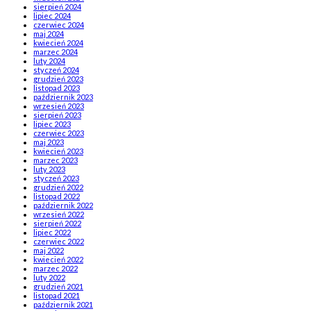
sierpień 2024
lipiec 2024
czerwiec 2024
maj 2024
kwiecień 2024
marzec 2024
luty 2024
styczeń 2024
grudzień 2023
listopad 2023
październik 2023
wrzesień 2023
sierpień 2023
lipiec 2023
czerwiec 2023
maj 2023
kwiecień 2023
marzec 2023
luty 2023
styczeń 2023
grudzień 2022
listopad 2022
październik 2022
wrzesień 2022
sierpień 2022
lipiec 2022
czerwiec 2022
maj 2022
kwiecień 2022
marzec 2022
luty 2022
grudzień 2021
listopad 2021
październik 2021