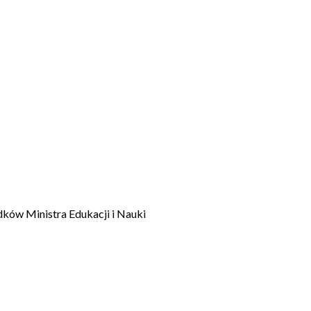
dków Ministra Edukacji i Nauki