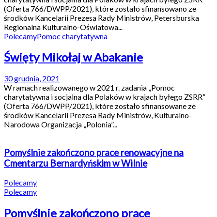
(Oferta 766/DWPP/2021), które zostało sfinansowano ze
środków Kancelarii Prezesa Rady Ministrów, Petersburska
Regionalna Kulturalno-Oświatowa...
Polecamy
Pomoc charytatywna
Święty Mikołaj w Abakanie
30 grudnia, 2021
W ramach realizowanego w 2021 r. zadania „Pomoc
charytatywna i socjalna dla Polaków w krajach byłego ZSRR”
(Oferta 766/DWPP/2021), które zostało sfinansowane ze
środków Kancelarii Prezesa Rady Ministrów, Kulturalno-
Narodowa Organizacja „Polonia”...
Pomyślnie zakończono prace renowacyjne na
Cmentarzu Bernardyńskim w Wilnie
Polecamy
Polecamy
Pomyślnie zakończono prace