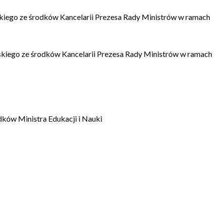
kiego ze środków Kancelarii Prezesa Rady Ministrów w ramach
kiego ze środków Kancelarii Prezesa Rady Ministrów w ramach
dków Ministra Edukacji i Nauki