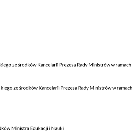
kiego ze środków Kancelarii Prezesa Rady Ministrów w ramach
kiego ze środków Kancelarii Prezesa Rady Ministrów w ramach
dków Ministra Edukacji i Nauki