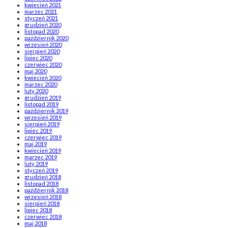
kwiecień 2021
marzec 2021
styczeń 2021
grudzień 2020
listopad 2020
październik 2020
wrzesień 2020
sierpień 2020
lipiec 2020
czerwiec 2020
maj 2020
kwiecień 2020
marzec 2020
luty 2020
grudzień 2019
listopad 2019
październik 2019
wrzesień 2019
sierpień 2019
lipiec 2019
czerwiec 2019
maj 2019
kwiecień 2019
marzec 2019
luty 2019
styczeń 2019
grudzień 2018
listopad 2018
październik 2018
wrzesień 2018
sierpień 2018
lipiec 2018
czerwiec 2018
maj 2018