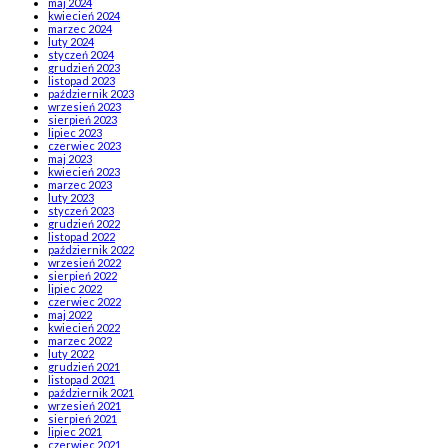
maj 2024
kwiecień 2024
marzec 2024
luty 2024
styczeń 2024
grudzień 2023
listopad 2023
październik 2023
wrzesień 2023
sierpień 2023
lipiec 2023
czerwiec 2023
maj 2023
kwiecień 2023
marzec 2023
luty 2023
styczeń 2023
grudzień 2022
listopad 2022
październik 2022
wrzesień 2022
sierpień 2022
lipiec 2022
czerwiec 2022
maj 2022
kwiecień 2022
marzec 2022
luty 2022
grudzień 2021
listopad 2021
październik 2021
wrzesień 2021
sierpień 2021
lipiec 2021
czerwiec 2021